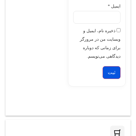
ایمیل
*
ذخیره نام، ایمیل و
وبسایت من در مرورگر
برای زمانی که دوباره
دیدگاهی می‌نویسم.