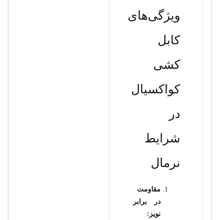
ویژگی‌های
کابل
کشی
کواکسیال
در
شرایط
نرمال
مقاومت
در برابر
نویز: