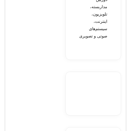
مداربسته،
تلویزیون،
اینترنت،
سیستم‌های
صوتی و تصویری