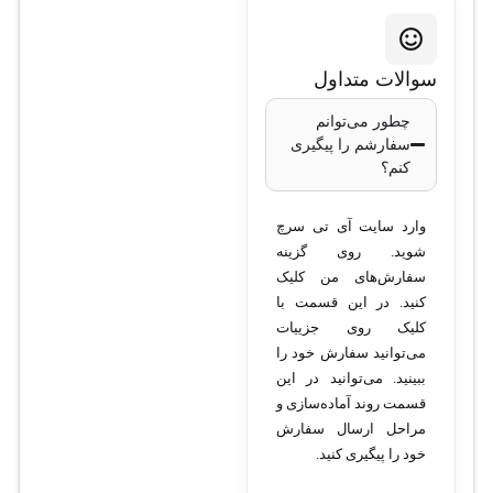
سوالات متداول
چطور می‌توانم
سفارشم را پیگیری
کنم؟
وارد سایت آی تی سرچ
شوید. روی گزینه
سفارش‌های من کلیک
کنید. در این قسمت با
کلیک روی جزییات
می‌توانید سفارش خود را
ببینید. می‌توانید در این
قسمت روند آماده‌سازی و
مراحل ارسال سفارش
خود را پیگیری کنید.