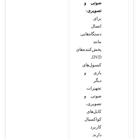
صوتی و
تصویری:
برای
اتصال
دستگاه‌هایی
مانند
پخش‌کننده‌های
DVD،
کنسول‌های
بازی و
دیگر
تجهیزات
صوتی و
تصویری،
کابل‌های
کواکسیال
کاربرد
دارند.