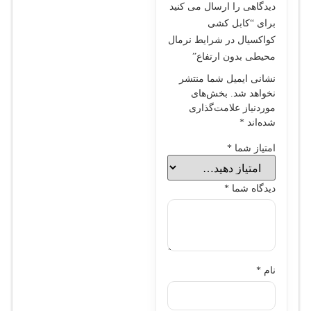
دیدگاهی را ارسال می کنید
برای “کابل کشی
کواکسیال در شرایط نرمال
محیطی بدون ارتفاع”
نشانی ایمیل شما منتشر
نخواهد شد.
بخش‌های
موردنیاز علامت‌گذاری
شده‌اند
*
امتیاز شما
*
دیدگاه شما
*
نام
*