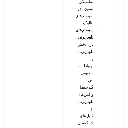
نمایشگر،
به‌ویژه در
سیستم‌های
آنالوگ.
سیستم‌های
تلویزیونی:
در پخش
تلویزیونی
و
ارتباطات
ویدیویی
بین
گیرنده‌ها
و آنتن‌های
تلویزیونی
از
کابل‌های
کواکسیال