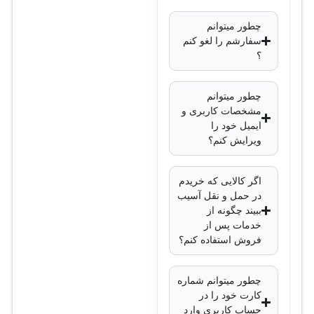
چطور میتوانم
سفارشم را لغو کنم
؟
چطور میتوانم
مشخصات کاربری و
ایمیل خود را
ویرایش کنم؟
اگر کالایی که خریدم
در حمل و نقل آسیب
ببیند چگونه از
خدمات پس از
فروش استفاده کنم؟
چطور میتوانم شماره
کارت خود را در
حساب کاربری وارد