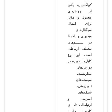
کواکسیال، یکی
از روش‌های
معمول و مؤثر
برای انتقال
سیگنال‌های
ویدیویی و داده‌ها
در سیستم‌های
مختلف ارتباطی
است. این نوع
کابل‌ها به‌ویژه در
دوربین‌های
مداربسته،
سیستم‌های
تلویزیونی،
شبکه‌های
اینترنتی و
ارتباطات داده‌ای
کاربرد دارند.