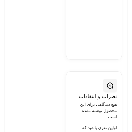
گذاری
نظرات و انتقادات
هیچ دیدگاهی برای این
محصول نوشته نشده
است.
اولین نفری باشید که