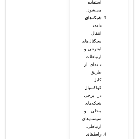
استفاده
می‌شود.
شبکه‌های
داده:
انتقال
سیگنال‌های
اینترنتی و
ارتباطات
داده‌ای از
طریق
کابل
کواکسیال
در برخی
شبکه‌های
محلی و
سیستم‌های
ارتباطی.
رابط‌های