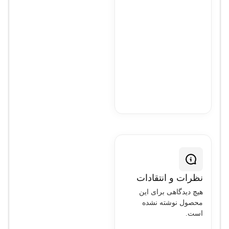
نظرات و انتقادات
هیچ دیدگاهی برای این
محصول نوشته نشده
است.