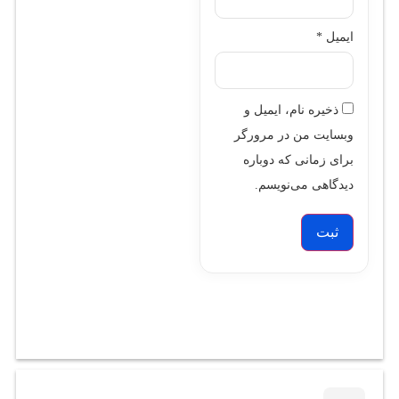
ایمیل
*
ذخیره نام، ایمیل و
وبسایت من در مرورگر
برای زمانی که دوباره
دیدگاهی می‌نویسم.