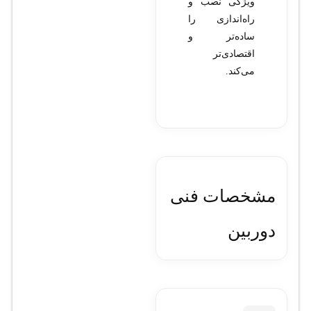
ویژگی نصب و
راه‌اندازی را
ساده‌تر و
اقتصادی‌تر
می‌کند.
مشخصات فنی
دوربین
مداربسته هایک
ویژن مدل DS-