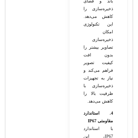
باند و فضای
ذخیره‌سازی را
کاهش می‌دهد.
این تکنولوژی
امکان
ذخیره‌سازی
تصاویر بیشتر را
بدون افت
کیفیت تصویر
فراهم می‌کند و
نیاز به تجهیزات
ذخیره‌سازی با
ظرفیت بالا را
کاهش می‌دهد.
4. استاندارد
مقاومتی IP67
با استاندارد
IP67، این