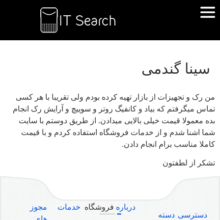
سینا گندمی
من رک و تجهیزات از بازار تهیه کرده بودم ولی تقریبا با هر کسی
تماس میگرفتم که بیاد و کانفیگ روتر و سوییچ و آرایش رک انجام
بده معمولا قیمت خیلی بالایی میدادن. از طریق دوستم با سایت
شما اشنا شدم و از خدمات فروشگاه استفاده کردم و با قیمت
کاملا مناسب برام انجام دادن.
تشکر از لطفتون
درباره
فروشگاه
خدمات
مجوز
دسترسی
دسته
های