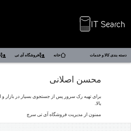
دسته بندی کالا و خدمات
خانه
فروشگاه آی تی
د
محسن اصلانی
برای تهیه رک سرور پس از جستجوی بسیار در بازار و ا
بالا.
ممنون از مدیریت فروشگاه آی تی سرچ