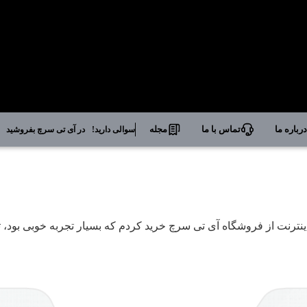
رباره ما
تماس با ما
مجله
سوالی دارید!
در آی تی سرچ بفروشید
ینترنت از فروشگاه آی تی سرچ خرید کردم که بسیار تجربه خوبی بود، 