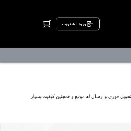
ورود | عضویت
تحویل فوری و ارسال له موقع و همچنین کیفیت بسیار