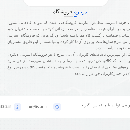
درباره
فروشگاه
خرید
اینترنتی مطمئن، نیازمند فروشگاهی است که بتواند کالاهایی متنوع،
کیفیت و دارای قیمت مناسب را در مدت زمانی کوتاه به دست مشتریان خود
ساند و ضمانت بازگشت کالا هم داشته باشد؛ ویژگی‌هایی که فروشگاه اینترنتی
 تی سرچ سال‌هاست بر روی آن‌ها کار کرده و توانسته از این طریق مشتریان
بت خود را داشته باشد.
ی از مهم‌ترین دغدغه‌های کاربران آی تی سرچ یا هر فروشگاه‌ اینترنتی دیگری،
ن است که کالای خریداری شده چه زمانی به دستشان می‌رسد. آی تی سرچ
وه‌های مختلفی از ارسال را متناسب با فروشنده کالا،‌ مقصد کالا و همچنین نوع
لا در اختیار کاربران خود قرار می‌دهد.
ی توانید با ما تماس بگیرید
506958
info@itsearch.ir