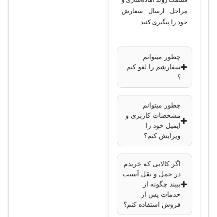
مراحل ارسال سفارش
خود را پیگیری کنید.
چطور میتوانم
سفارشم را لغو کنم
؟
چطور میتوانم
مشخصات کاربری و
ایمیل خود را
ویرایش کنم؟
اگر کالایی که خریدم
در حمل و نقل آسیب
ببیند چگونه از
خدمات پس از
فروش استفاده کنم؟