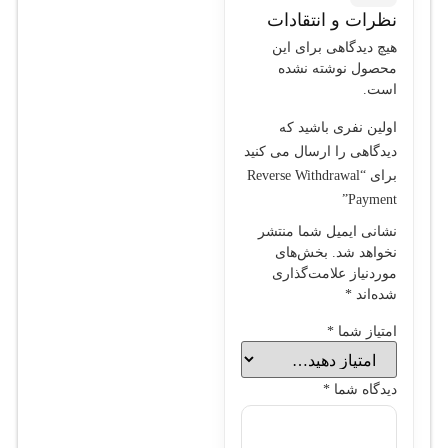
نظرات و انتقادات
هیچ دیدگاهی برای این
محصول نوشته نشده
است.
اولین نفری باشید که
دیدگاهی را ارسال می کنید
برای “Reverse Withdrawal
Payment”
نشانی ایمیل شما منتشر
نخواهد شد.
بخش‌های
موردنیاز علامت‌گذاری
شده‌اند
*
امتیاز شما
*
دیدگاه شما
*