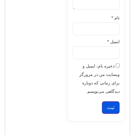
نام
*
ایمیل
*
ذخیره نام، ایمیل و
وبسایت من در مرورگر
برای زمانی که دوباره
دیدگاهی می‌نویسم.