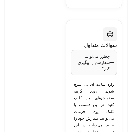
سوالات متداول
چطور می‌توانم
سفارشم را پیگیری
کنم؟
وارد سایت آی تی سرچ
شوید. روی گزینه
سفارش‌های من کلیک
کنید. در این قسمت با
کلیک روی جزییات
می‌توانید سفارش خود را
ببینید. می‌توانید در این
قسمت روند آماده‌سازی و