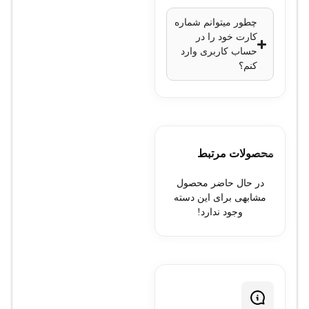
چطور میتوانم شماره
کارت خود را در
حساب کاربری وارد
کنم؟
محصولات مرتبط
در حال حاضر محصول
مشابهی برای این دسته
وجود ندارد!