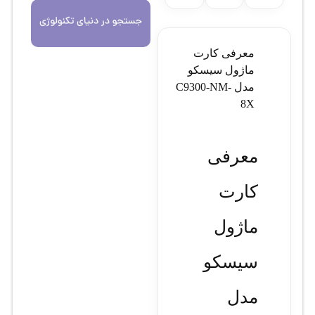
معرفی کارت
ماژول سیسکو
مدل C9300-NM-
8X
معرفی
کارت
ماژول
سیسکو
مدل