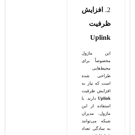
2.
افزایش
ظرفیت
Uplink
این ماژول
مخصوصاً برای
محیط‌هایی
طراحی شده
است که نیاز به
افزایش ظرفیت
Uplink
دارند. با
استفاده از این
ماژول، مدیران
شبکه می‌توانند
به سادگی تعداد