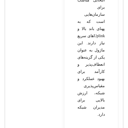
انتخابی مناسب
برای
سازمان‌هایی
است که به
پهنای باند بالا و
Uplink‌های سریع
نیاز دارند. این
ماژول به عنوان
یکی از گزینه‌های
انعطاف‌پذیر و
کارآمد برای
بهبود عملکرد و
مقیاس‌پذیری
شبکه، ارزش
بالایی برای
مدیران شبکه
دارد.