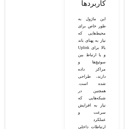
کاربردها
این ماژول به
طور خاص برای
محیط‌هایی که
نیاز به پهنای باند
بالا برای Uplink
و یا ارتباط بین
سوئیچ‌ها و
مراکز داده
دارند، طراحی
شده است.
همچنین در
شبکه‌هایی که
نیاز به افزایش
سرعت و
عملکرد
ارتباطات داخلی