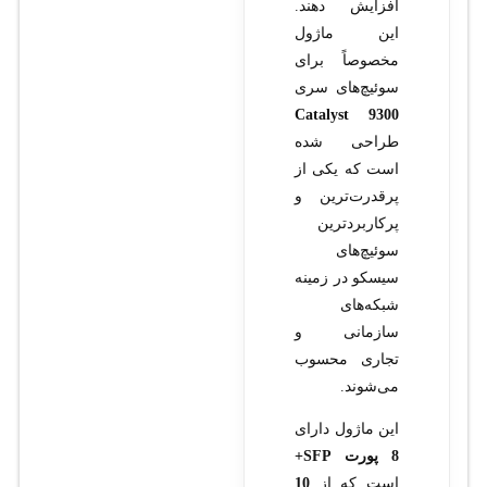
افزایش دهند.
این ماژول
مخصوصاً برای
سوئیچ‌های سری
Catalyst 9300
طراحی شده
است که یکی از
پرقدرت‌ترین و
پرکاربردترین
سوئیچ‌های
سیسکو در زمینه
شبکه‌های
سازمانی و
تجاری محسوب
می‌شوند.
این ماژول دارای
8 پورت SFP+
است که از
10