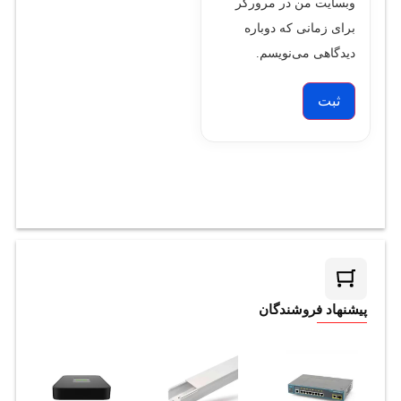
وبسایت من در مرورگر
برای زمانی که دوباره
دیدگاهی می‌نویسم.
پیشنهاد فروشندگان