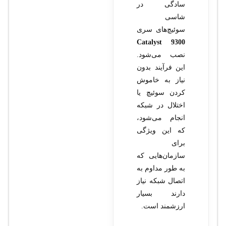
سادگی در
شاسی
سوئیچ‌های سری
Catalyst 9300
نصب می‌شود.
این فرآیند بدون
نیاز به خاموش
کردن سوئیچ یا
اختلال در شبکه
انجام می‌شود،
که این ویژگی
برای
سازمان‌هایی که
به طور مداوم به
اتصال شبکه نیاز
دارند بسیار
ارزشمند است.