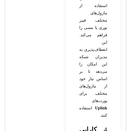
استفاده از
ماژول‌های
مختلف فیبر
نوری یا مسی را
فراهم می‌کند.
این
انعطاف‌پذیری به
مدیران شبکه
این امکان را
می‌دهد تا بر
اساس نیاز خود
از ماژول‌های
مختلف برای
پورت‌های
Uplink
استفاده
کنند.
4.
کارایی