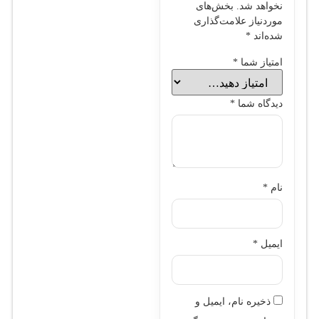
نخواهد شد.
بخش‌های
موردنیاز علامت‌گذاری
شده‌اند
*
امتیاز شما
*
دیدگاه شما
*
نام
*
ایمیل
*
ذخیره نام، ایمیل و