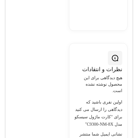
نظرات و انتقادات
هیچ دیدگاهی برای این
محصول نوشته نشده
است.
اولین نفری باشید که
دیدگاهی را ارسال می کنید
برای “کارت ماژول سیسکو
مدل C9300-NM-8X”
نشانی ایمیل شما منتشر