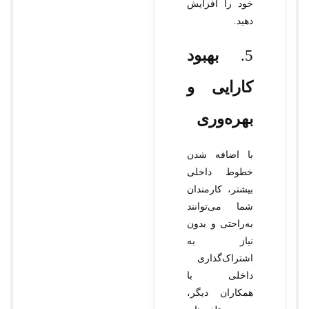
خود را افزایش
دهید.
5.
بهبود
کارایی و
بهره‌وری
با اضافه شدن
خطوط داخلی
بیشتر، کارمندان
شما می‌توانند
به‌راحتی و بدون
نیاز به
اشتراک‌گذاری
داخلی با
همکاران دیگر،