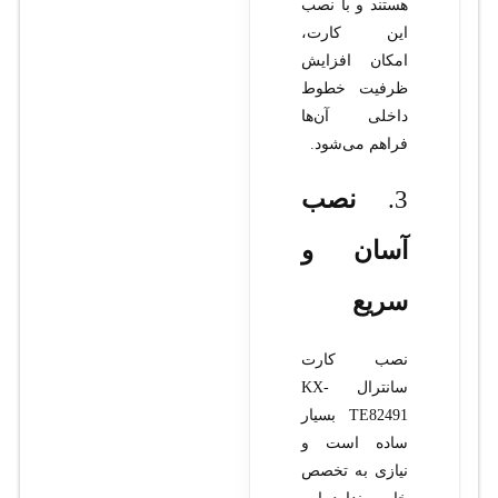
هستند و با نصب
این کارت،
امکان افزایش
ظرفیت خطوط
داخلی آن‌ها
فراهم می‌شود.
3.
نصب
آسان و
سریع
نصب کارت
سانترال KX-
TE82491 بسیار
ساده است و
نیازی به تخصص