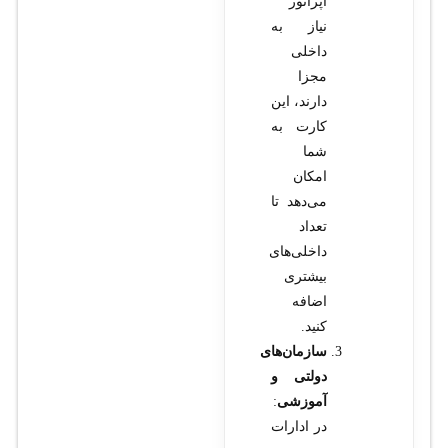
اپراتور
نیاز به
داخلی
مجزا
دارند، این
کارت به
شما
امکان
می‌دهد تا
تعداد
داخلی‌های
بیشتری
اضافه
کنید.
سازمان‌های
دولتی و
آموزشی
:
در ادارات