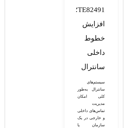
TE82491؛
افزایش
خطوط
داخلی
سانترال
سیستم‌های
سانترال به‌طور
کلی امکان
مدیریت
تماس‌های داخلی
و خارجی در یک
سازمان یا