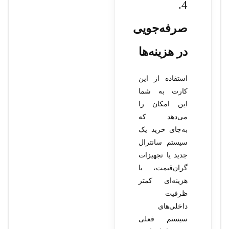
4.
صرفه‌جویی
در هزینه‌ها
استفاده از این
کارت به شما
این امکان را
می‌دهد که
به‌جای خرید یک
سیستم سانترال
جدید یا تجهیزات
گران‌قیمت، با
هزینه‌ای کمتر
ظرفیت
داخلی‌های
سیستم فعلی