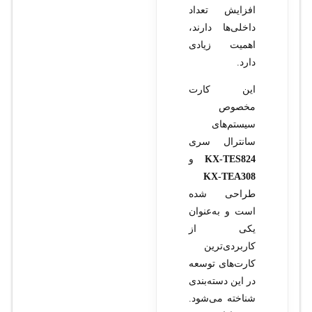
افزایش تعداد
داخلی‌ها دارند،
اهمیت زیادی
دارد.
این کارت
مخصوص
سیستم‌های
سانترال سری
KX-TES824
و
KX-TEA308
طراحی شده
است و به‌عنوان
یکی از
کاربردی‌ترین
کارت‌های توسعه
در این دسته‌بندی
شناخته می‌شود.