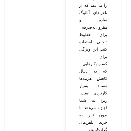
را می‌دهد که از
تلفن‌های آنالوگ
ساده و
مقرون‌به‌صرفه
برای خطوط
داخلی استفاده
کنید. این ویژگی
برای
کسب‌وکارهایی
که به دنبال
کاهش هزینه‌ها
هستند بسیار
کاربردی است،
زیرا به شما
اجازه می‌دهد تا
بدون نیاز به
خرید تلفن‌های
گران‌قیمت