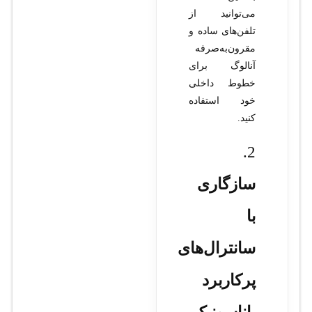
می‌توانید از
تلفن‌های ساده و
مقرون‌به‌صرفه
آنالوگ برای
خطوط داخلی
خود استفاده
کنید.
2.
سازگاری
با
سانترال‌های
پرکاربرد