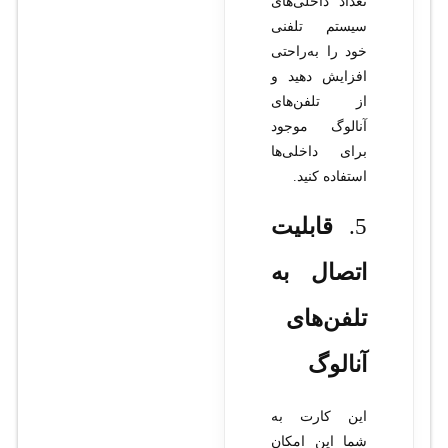
تعداد داخلی‌های
سیستم تلفنی
خود را به‌راحتی
افزایش دهید و
از تلفن‌های
آنالوگ موجود
برای داخلی‌ها
استفاده کنید.
5.
قابلیت
اتصال به
تلفن‌های
آنالوگ
این کارت به
شما این امکان