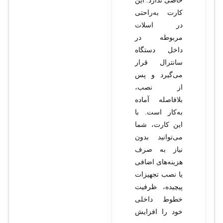
خاصی ندارد. این
کارت به‌راحتی
در اسلات
مربوطه در
داخل دستگاه
سانترال قرار
می‌گیرد و پس
از نصب،
بلافاصله آماده
به‌کار است. با
این کارت، شما
می‌توانید بدون
نیاز به صرف
هزینه‌های اضافی
یا نصب تجهیزات
پیچیده، ظرفیت
خطوط داخلی
خود را افزایش