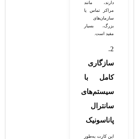
دارند، مانند
مراکز تماس یا
سازمان‌های
بزرگ، بسیار
مفید است.
2.
سازگاری
کامل با
سیستم‌های
سانترال
پاناسونیک
این کارت به‌طور