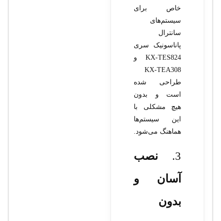
خاص برای
سیستم‌های
سانترال
پاناسونیک سری
KX-TES824 و
KX-TEA308
طراحی شده
است و بدون
هیچ مشکلی با
این سیستم‌ها
هماهنگ می‌شود.
3.
نصب
آسان و
بدون