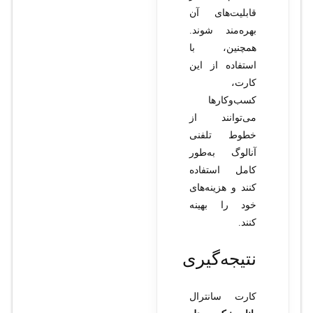
قابلیت‌های آن
بهره‌مند شوند.
همچنین، با
استفاده از این
کارت،
کسب‌وکارها
می‌توانند از
خطوط تلفنی
آنالوگ به‌طور
کامل استفاده
کنند و هزینه‌های
خود را بهینه
کنند.
نتیجه‌گیری
کارت سانترال