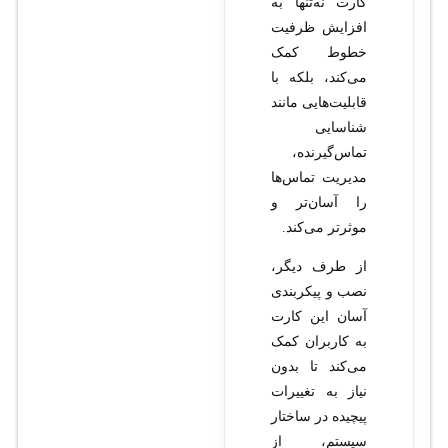
کارت نه‌تنها به
افزایش ظرفیت
خطوط کمک
می‌کند، بلکه با
قابلیت‌هایی مانند
شناسایی
تماس‌گیرنده،
مدیریت تماس‌ها
را آسان‌تر و
موثرتر می‌کند.
از طرف دیگر،
نصب و پیکربندی
آسان این کارت
به کاربران کمک
می‌کند تا بدون
نیاز به تغییرات
پیچیده در ساختار
سیستم، از