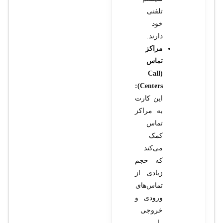
تلفنی
خود
دارند.
مراکز
تماس
(Call
Centers):
این کارت
به مراکز
تماس
کمک
می‌کند
که حجم
زیادی از
تماس‌های
ورودی و
خروجی
را