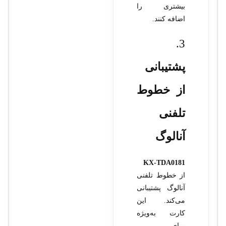
بیشتری را
اضافه کنند.
3.
پشتیبانی
از خطوط
تلفنی
آنالوگ
KX-TDA0181
از خطوط تلفنی
آنالوگ پشتیبانی
می‌کند. این
کارت به‌ویژه
برای