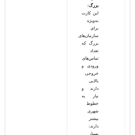
بزرگ:
این کارت
به‌ویژه
برای
سازمان‌های
بزرگ که
تعداد
تماس‌های
ورودی و
خروجی
بالایی
دارند و
نیاز به
خطوط
شهری
بیشتر
دارند،
بسیار