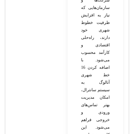
شرکت‌ها و
سازمان‌هایی که
نیاز به افزایش
ظرفیت خطوط
شهری خود
دارند، راه‌حلی
اقتصادی و
کارآمد محسوب
می‌شود. با
اضافه کردن 16
خط شهری
آنالوگ به
سیستم سانترال،
امکان مدیریت
بهتر تماس‌های
ورودی و
خروجی فراهم
می‌شود. این