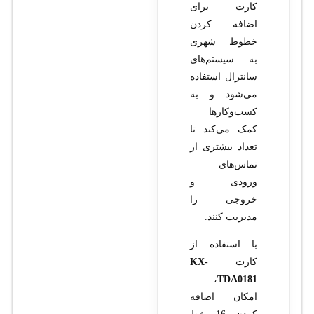
کارت برای
اضافه کردن
خطوط شهری
به سیستم‌های
سانترال استفاده
می‌شود و به
کسب‌وکارها
کمک می‌کند تا
تعداد بیشتری از
تماس‌های
ورودی و
خروجی را
مدیریت کنند.
با استفاده از
کارت
KX-
،
TDA0181
امکان اضافه