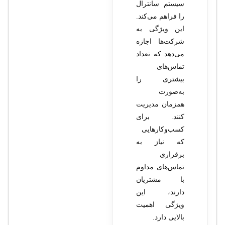
سیستم سانترال
را فراهم می‌کند.
این ویژگی به
شرکت‌ها اجازه
می‌دهد که تعداد
تماس‌های
بیشتری را
به‌صورت
همزمان مدیریت
کنند. برای
کسب‌وکارهایی
که نیاز به
برقراری
تماس‌های مداوم
با مشتریان
دارند، این
ویژگی اهمیت
بالایی دارد.