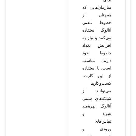
سازمان‌هایی که
همچنان از
خطوط تلفنی
آنالوگ استفاده
می‌کنند و نیاز به
افزایش تعداد
خطوط خود
دارند، مناسب
است. با استفاده
از این کارت،
کسب‌وکارها
می‌توانند از
شبکه‌های سنتی
آنالوگ بهره‌مند
شوند و
تماس‌های
ورودی و