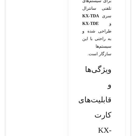
برای سیستم‌های
تلفنی سانترال
سری
KX-TDA
و
KX-TDE
طراحی شده و
به راحتی با این
سیستم‌ها
سازگار است.
ویژگی‌ها
و
قابلیت‌های
کارت
KX-