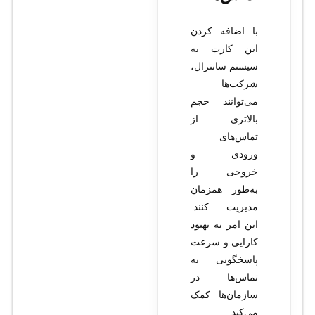
با اضافه کردن
این کارت به
سیستم سانترال،
شرکت‌ها
می‌توانند حجم
بالاتری از
تماس‌های
ورودی و
خروجی را
به‌طور همزمان
مدیریت کنند.
این امر به بهبود
کارایی و سرعت
پاسخگویی به
تماس‌ها در
سازمان‌ها کمک
می‌کند.