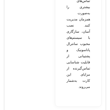
تماس‌های
بیشتری را
به‌صورت
همزمان مدیریت
کنند. نصب
آسان، سازگاری
با سیستم‌های
محبوب سانترال
پاناسونیک و
پشتیبانی از
قابلیت شناسایی
تماس‌گیرنده از
مزایای این
کارت به‌شمار
می‌روند.