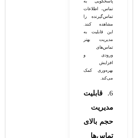
پاسخگویی به
تماس، اطلاعات
تماس‌گیرنده را
مشاهده کنند.
این قابلیت به
مدیریت بهتر
تماس‌های
ورودی و
افزایش
بهره‌وری کمک
می‌کند.
6.
قابلیت
مدیریت
حجم بالای
تماس‌ها