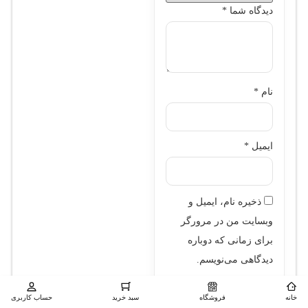
دیدگاه شما
*
نام
*
ایمیل
*
ذخیره نام، ایمیل و
وبسایت من در مرورگر
برای زمانی که دوباره
دیدگاهی می‌نویسم.
خانه
فروشگاه
سبد خرید
حساب کاربری