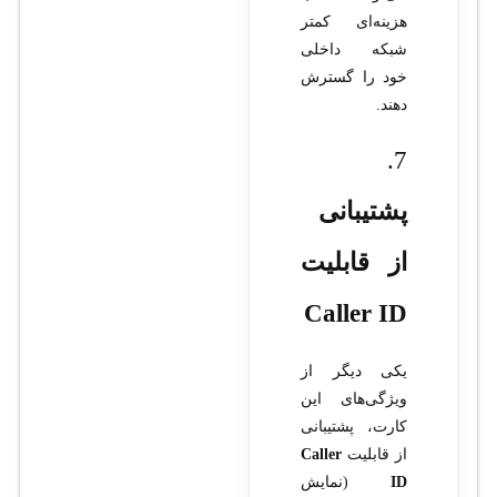
هزینه‌ای کمتر
شبکه داخلی
خود را گسترش
دهند.
7.
پشتیبانی
از قابلیت
Caller ID
یکی دیگر از
ویژگی‌های این
کارت، پشتیبانی
از قابلیت
Caller
ID
(نمایش