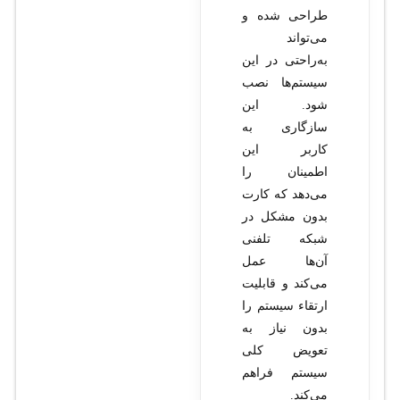
طراحی شده و
می‌تواند
به‌راحتی در این
سیستم‌ها نصب
شود. این
سازگاری به
کاربر این
اطمینان را
می‌دهد که کارت
بدون مشکل در
شبکه تلفنی
آن‌ها عمل
می‌کند و قابلیت
ارتقاء سیستم را
بدون نیاز به
تعویض کلی
سیستم فراهم
می‌کند.