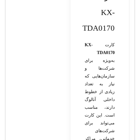
KX-
TDA0170
کارت
KX-
TDA0170
به‌ویژه برای
شرکت‌ها و
سازمان‌هایی که
نیاز به تعداد
زیادی از خطوط
داخلی آنالوگ
دارند، مناسب
است. این کارت
می‌تواند برای
شرکت‌های
خدماتی، مراکز