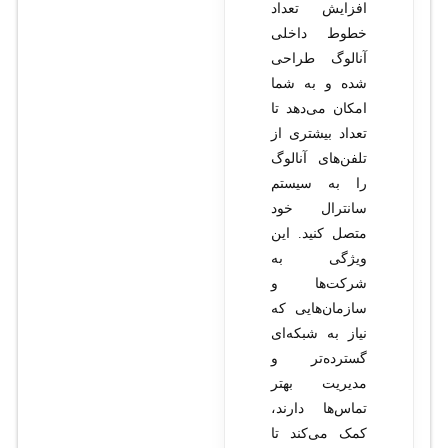
افزایش تعداد
خطوط داخلی
آنالوگ طراحی
شده و به شما
امکان می‌دهد تا
تعداد بیشتری از
تلفن‌های آنالوگ
را به سیستم
سانترال خود
متصل کنید. این
ویژگی به
شرکت‌ها و
سازمان‌هایی که
نیاز به شبکه‌ای
گسترده‌تر و
مدیریت بهتر
تماس‌ها دارند،
کمک می‌کند تا