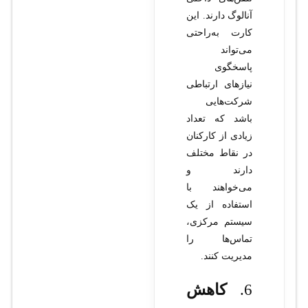
آنالوگ دارند. این
کارت به‌راحتی
می‌تواند
پاسخگوی
نیازهای ارتباطی
شرکت‌هایی
باشد که تعداد
زیادی از کارکنان
در نقاط مختلف
دارند و
می‌خواهند با
استفاده از یک
سیستم مرکزی،
تماس‌ها را
مدیریت کنند.
6.
کاهش