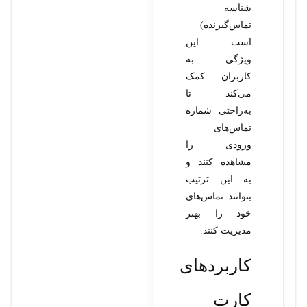
شناسه
تماس‌گیرنده)
است. این
ویژگی به
کاربران کمک
می‌کند تا
به‌راحتی شماره
تماس‌های
ورودی را
مشاهده کنند و
به این ترتیب
بتوانند تماس‌های
خود را بهتر
مدیریت کنند.
کاربردهای
کارت