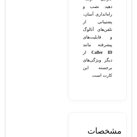
دهید. نصب و
راه‌اندازی آسان،
پشتیبانی از
تلفن‌های آنالوگ
و قابلیت‌های
پیشرفته مانند
Caller ID
از
دیگر ویژگی‌های
برجسته این
کارت است.
مشخصات