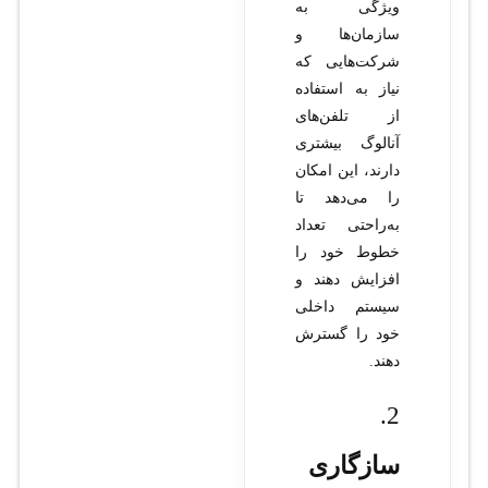
ویژگی به
سازمان‌ها و
شرکت‌هایی که
نیاز به استفاده
از تلفن‌های
آنالوگ بیشتری
دارند، این امکان
را می‌دهد تا
به‌راحتی تعداد
خطوط خود را
افزایش دهند و
سیستم داخلی
خود را گسترش
دهند.
2.
سازگاری