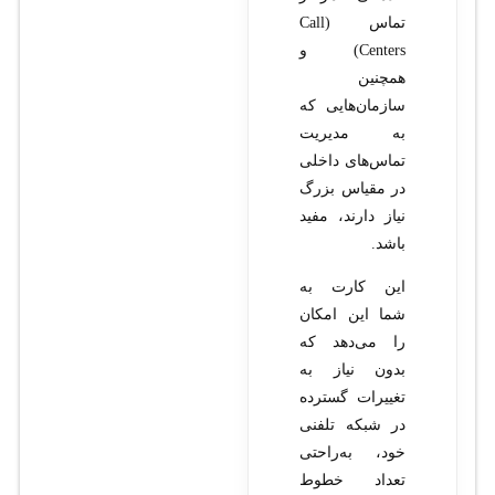
تماس (Call
Centers) و
همچنین
سازمان‌هایی که
به مدیریت
تماس‌های داخلی
در مقیاس بزرگ
نیاز دارند، مفید
باشد.
این کارت به
شما این امکان
را می‌دهد که
بدون نیاز به
تغییرات گسترده
در شبکه تلفنی
خود، به‌راحتی
تعداد خطوط