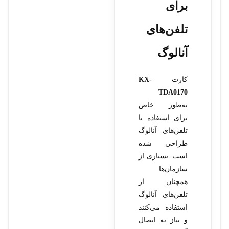
برای
تلفن‌های
آنالوگ
کارت
KX-
TDA0170
به‌طور خاص
برای استفاده با
تلفن‌های آنالوگ
طراحی شده
است. بسیاری از
سازمان‌ها
همچنان از
تلفن‌های آنالوگ
استفاده می‌کنند
و نیاز به اتصال