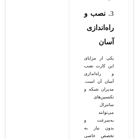
3.
نصب و
راه‌اندازی
آسان
یکی از مزایای
این کارت نصب
و راه‌اندازی
آسان آن است.
مدیران شبکه و
تکنسین‌های
سانترال
می‌توانند
به‌سرعت و
بدون نیاز به
تخصص خاصی