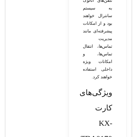
تلفن‌های آنالوگ
به سیستم
سانترال خواهند
بود و از امکانات
پیشرفته‌ای مانند
مدیریت
تماس‌ها، انتقال
تماس‌ها، و
امکانات ویژه
داخلی استفاده
خواهند کرد.
ویژگی‌های
کارت
KX-