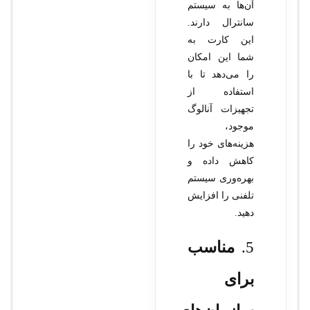
آن‌ها به سیستم
سانترال دارند.
این کارت به
شما این امکان
را می‌دهد تا با
استفاده از
تجهیزات آنالوگ
موجود،
هزینه‌های خود را
کاهش داده و
بهره‌وری سیستم
تلفنی را افزایش
دهید.
5.
مناسب
برای