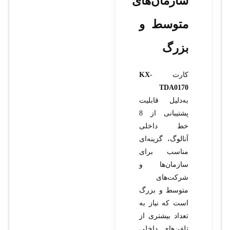
سازمان‌های
متوسط و
بزرگ
کارت
KX-
TDA0170
به‌دلیل قابلیت
پشتیبانی از 8
خط داخلی
آنالوگ، گزینه‌ای
مناسب برای
سازمان‌ها و
شرکت‌های
متوسط و بزرگ
است که نیاز به
تعداد بیشتری از
تلفن‌های داخلی