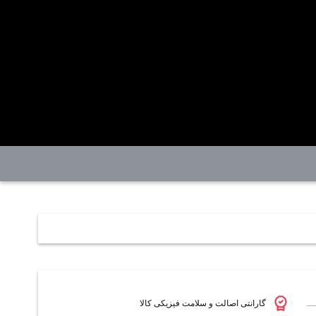
گارانتی اصالت و سلامت فیزیکی کالا