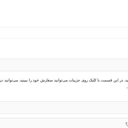
در این قسمت با کلیک روی جزییات می‌توانید سفارش خود را ببینید. می‌توانید در 
؟