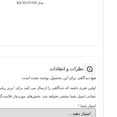
مدل KX-TG3711SX
نظرات و انتقادات
هیچ دیدگاهی برای این محصول نوشته نشده است.
اولین نفری باشید که دیدگاهی را ارسال می کنید برای “پريز ريلي
نشانی ایمیل شما منتشر نخواهد شد.
بخش‌های موردنیاز علامت‌گذ
امتیاز شما
*