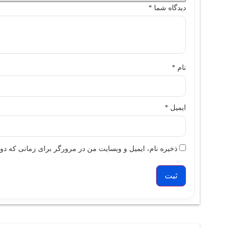
دیدگاه شما
*
نام
*
ایمیل
*
ذخیره نام، ایمیل و وبسایت من در مرورگر برای زمانی که دوب