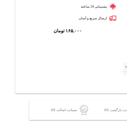
پشتیبانی 24 ساعته
ارسال سریع و آسان
۱۶۵,۰۰۰
تومان
ه
ضمانت اصالت کالا