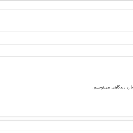
اره دیدگاهی می‌نویسم.