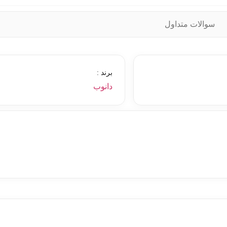
سوالات متداول
برند :
دانوب