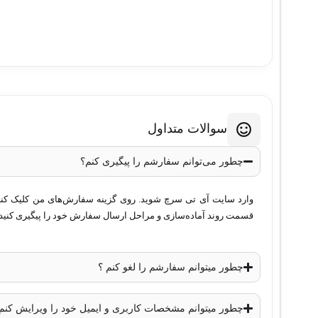
سوالات متداول
چطور می‌توانم سفارشم را پیگیری کنم؟
وارد سایت آی تی سرچ شوید. روی گزینه سفارش‌های من کلیک کنید. 
قسمت روند آماده‌سازی و مراحل ارسال سفارش خود را پیگیری کنید.
چطور میتوانم سفارشم را لغو کنم ؟
چطور میتوانم مشخصات کاربری و ایمیل خود را ویرایش کنم