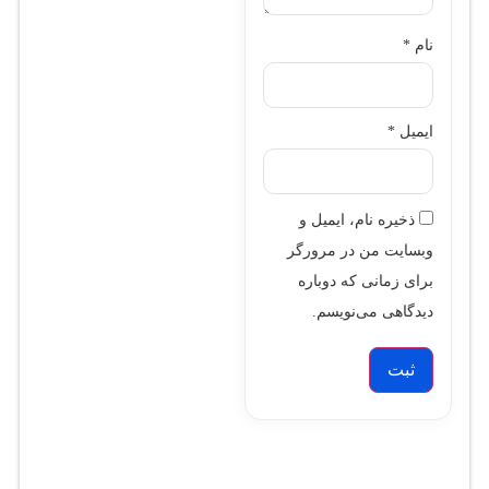
نام
*
ایمیل
*
ذخیره نام، ایمیل و
وبسایت من در مرورگر
برای زمانی که دوباره
دیدگاهی می‌نویسم.