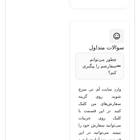
سوالات متداول
چطور می‌توانم
سفارشم را پیگیری
کنم؟
وارد سایت آی تی سرچ
شوید. روی گزینه
سفارش‌های من کلیک
کنید. در این قسمت با
کلیک روی جزییات
می‌توانید سفارش خود را
ببینید. می‌توانید در این
قسمت روند آماده‌سازی و