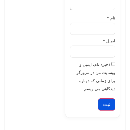
نام
*
ایمیل
*
ذخیره نام، ایمیل و
وبسایت من در مرورگر
برای زمانی که دوباره
دیدگاهی می‌نویسم.