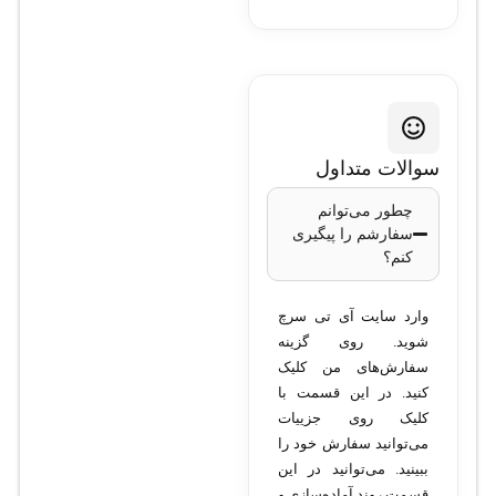
سوالات متداول
چطور می‌توانم
سفارشم را پیگیری
کنم؟
وارد سایت آی تی سرچ
شوید. روی گزینه
سفارش‌های من کلیک
کنید. در این قسمت با
کلیک روی جزییات
می‌توانید سفارش خود را
ببینید. می‌توانید در این
قسمت روند آماده‌سازی و