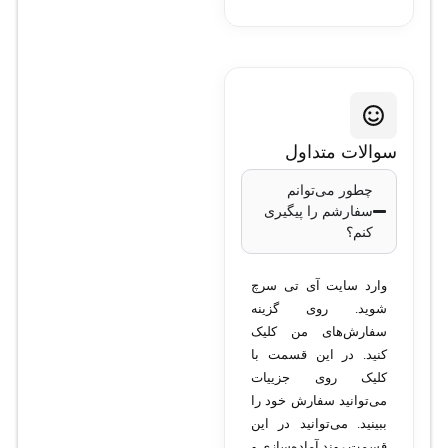
سوالات متداول
چطور می‌توانم
سفارشم را پیگیری
کنم؟
وارد سایت آی تی سرچ
شوید. روی گزینه
سفارش‌های من کلیک
کنید. در این قسمت با
کلیک روی جزییات
می‌توانید سفارش خود را
ببینید. می‌توانید در این
قسمت روند آماده‌سازی و