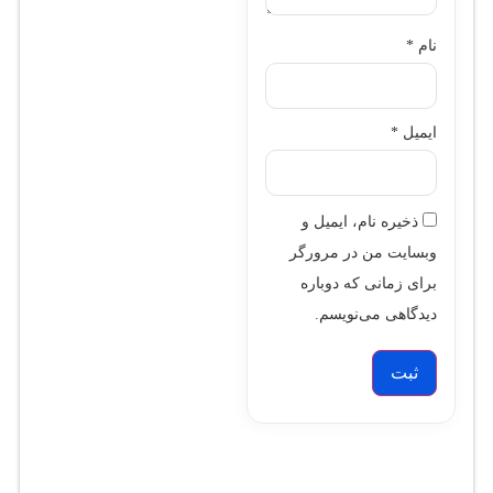
نام
*
ایمیل
*
ذخیره نام، ایمیل و
وبسایت من در مرورگر
برای زمانی که دوباره
دیدگاهی می‌نویسم.