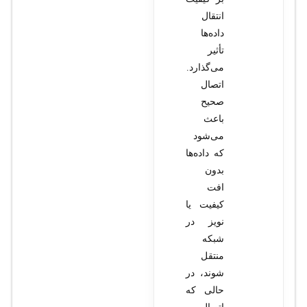
انتقال
داده‌ها
تأثیر
می‌گذارد.
اتصال
صحیح
باعث
می‌شود
که داده‌ها
بدون
افت
کیفیت یا
نویز در
شبکه
منتقل
شوند، در
حالی که