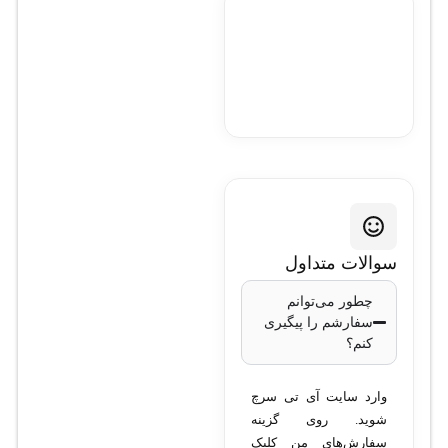
سوالات متداول
چطور می‌توانم
سفارشم را پیگیری
کنم؟
وارد سایت آی تی سرچ
شوید. روی گزینه
سفارش‌های من کلیک