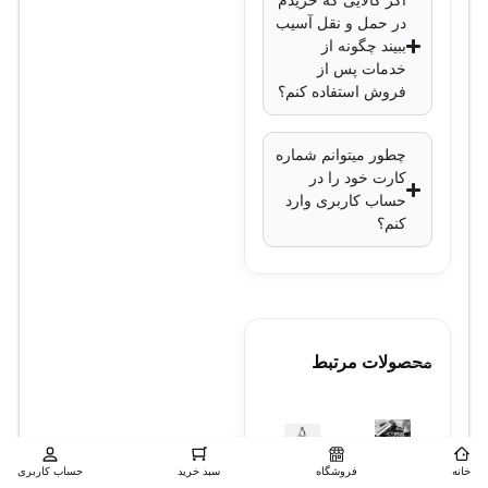
اگر کالایی که خریدم
در حمل و نقل آسیب
ببیند چگونه از
خدمات پس از
فروش استفاده کنم؟
چطور میتوانم شماره
کارت خود را در
حساب کاربری وارد
کنم؟
محصولات مرتبط
خانه
فروشگاه
سبد خرید
حساب کاربری
نصب