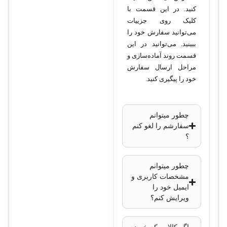
کنید. در این قسمت با
کلیک روی جزییات
می‌توانید سفارش خود را
ببینید. می‌توانید در این
قسمت روند آماده‌سازی و
مراحل ارسال سفارش
خود را پیگیری کنید.
چطور میتوانم
سفارشم را لغو کنم
؟
چطور میتوانم
مشخصات کاربری و
ایمیل خود را
ویرایش کنم؟