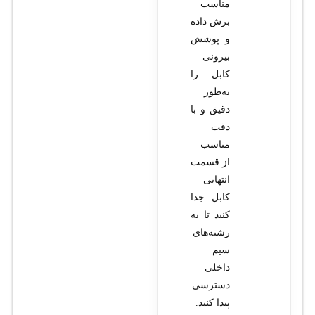
مناسب
برش داده
و پوشش
بیرونی
کابل را
به‌طور
دقیق و با
دقت
مناسب
از قسمت
انتهایی
کابل جدا
کنید تا به
رشته‌های
سیم
داخلی
دسترسی
پیدا کنید.