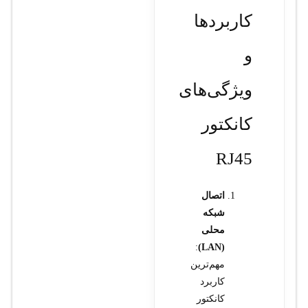
کاربردها
و
ویژگی‌های
کانکتور
RJ45
اتصال
شبکه
محلی
:
(LAN)
مهم‌ترین
کاربرد
کانکتور