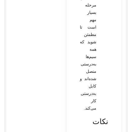
مرحله
بسیار
مهم
است تا
مطمئن
شوید که
همه
سیم‌ها
به‌درستی
متصل
شده‌اند و
کابل
به‌درستی
کار
می‌کند.
نکات