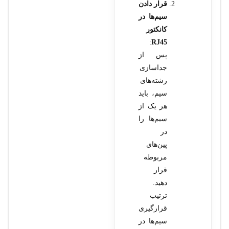
قرار دادن
سیم‌ها در
کانکتور
:
RJ45
پس از
جداسازی
رشته‌های
سیم، باید
هر یک از
سیم‌ها را
در
پین‌های
مربوطه
قرار
دهید.
ترتیب
قرارگیری
سیم‌ها در