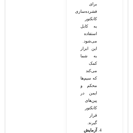
برای
فشرده‌سازی
کانکتور
به کابل
استفاده
می‌شود.
این ابزار
به شما
کمک
می‌کند
که سیم‌ها
محکم و
ایمن در
پین‌های
کانکتور
قرار
گیرند.
آزمایش