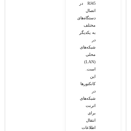
RJ45 در
اتصال
دستگاه‌های
مختلف
به یکدیگر
در
شبکه‌های
محلی
(LAN)
است.
این
کانکتورها
در
شبکه‌های
اترنت
برای
انتقال
اطلاعات