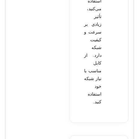
استفاده
می‌کنید،
تأثیر
زیادی بر
سرعت و
کیفیت
شبکه
دارد. از
کابل
مناسب با
نیاز شبکه
خود
استفاده
کنید.