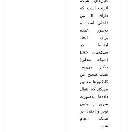
کابل‌های شبکه
اترنت است که
دارای 8 پین
داخلی است و
به‌طور عمده
برای ایجاد
ارتباط در
شبکه‌های LAN
(شبکه محلی)
به‌کار می‌رود.
نصب صحیح این
کانکتورها تضمین
می‌کند که انتقال
داده‌ها به‌صورت
سریع و بدون
نویز و اختلال در
شبکه انجام
شود.