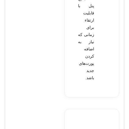
پنل با
قابلیت
ارتقاء
برای
زمانی که
نیاز به
اضافه
کردن
پورت‌های
جدید
باشد.