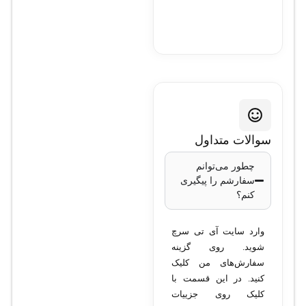
سوالات متداول
چطور می‌توانم
سفارشم را پیگیری
کنم؟
وارد سایت آی تی سرچ
شوید. روی گزینه
سفارش‌های من کلیک
کنید. در این قسمت با
کلیک روی جزییات