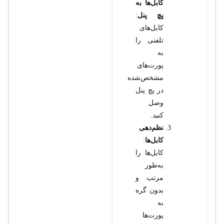
کابل‌ها به
پچ پنل
:
کابل‌های
تلفنی را
به
پورت‌های
مشخص‌شده
در پچ پنل
وصل
کنید.
نظم‌دهی
کابل‌ها
:
کابل‌ها را
به‌طور
مرتب و
بدون گره
به
پورت‌ها