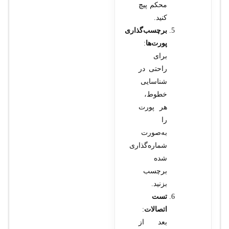
محکم پیچ
کنید.
برچسب‌گذاری
پورت‌ها
:
برای
راحتی در
شناسایی
خطوط،
هر پورت
را
به‌صورت
شماره‌گذاری
شده
برچسب
بزنید.
تست
اتصالات
:
بعد از