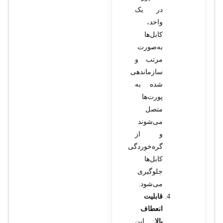
در یک
واحد،
کابل‌ها
به‌صورت
مرتب و
سازماندهی
شده به
پورت‌ها
متصل
می‌شوند
و از
گره‌خوردگی
کابل‌ها
جلوگیری
می‌شود.
قابلیت
انعطاف
بالا
: این