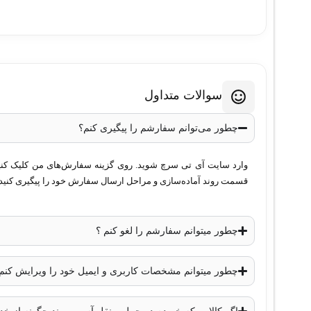
سوالات متداول
چطور می‌توانم سفارشم را پیگیری کنم؟
وارد سایت آی تی سرچ شوید. روی گزینه سفارش‌های من کلیک کنید. 
قسمت روند آماده‌سازی و مراحل ارسال سفارش خود را پیگیری کنید.
چطور میتوانم سفارشم را لغو کنم ؟
چطور میتوانم مشخصات کاربری و ایمیل خود را ویرایش کنم