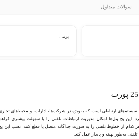
سوالات متداول
برند :
یستم‌های ارتباطی است که به‌ویژه در شرکت‌ها، ادارات، و محیط‌های تجاری
یرد. این پچ پنل‌ها امکان مدیریت ارتباطات تلفنی را با سهولت بیشتری فراهم
ی هر کدام از خطوط تلفنی را به صورت جداگانه متصل یا قطع کنند. نصب این پچ
فنی به‌طور بهینه و پایدار عمل کند.