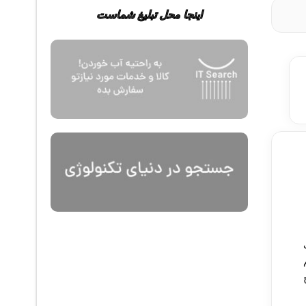
اینجا محل تبلیغ شماست