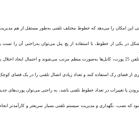
2 پورت به راحتی این امکان را می‌دهد که خطوط مختلف تلفنی به‌طور مستقل از هم مدیریت
ل در یکی از خطوط، با استفاده از پچ پنل می‌توان به‌راحتی آن را تست و
: با نصب پچ پنل تلفن 25 پورت، کابل‌ها به‌صورت منظم مرتب می‌شوند و احتمال ایجاد اختلال یا
مؤثری از فضای رک استفاده کنند و تعداد زیادی اتصال تلفنی را در یک فضای کوچک
فزودن یا تغییرات در تعداد خطوط تلفنی باشد، به راحتی می‌توان پورت‌های جدید
شود که نصب، نگهداری و مدیریت سیستم تلفنی بسیار سریعتر و کارآمدتر انجام