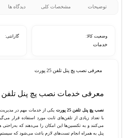
توضیحات
مشخصات کلی
دیدگاه ها
وضعیت کالا:
گارانتی:
خدمات
معرفی نصب پچ پنل تلفن 25 پورت
معرفی خدمات نصب پچ پنل تلفن 25 پورت
نصب پچ پنل تلفن 25 پورت
یکی از خدمات مهم در مدیریت س
با تعداد زیادی از تلفن‌های ثابت مورد استفاده قرار می‌گ
می‌کنند و به تکنسین‌ها این امکان را می‌دهند که به‌راحت
پنل به همراه انجام تست‌های لازم باعث می‌شود که سیستم تل