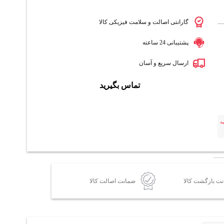
گارانتی اصالت و سلامت فیزیکی کالا
پشتیبانی 24 ساعته
ارسال سریع و آسان
تماس بگیرید
ه
ضمانت اصالت کالا