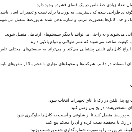
25 پورت در یک واحد، کابل‌ها به‌صورت مرتب و سازماندهی شده به پورت‌ها متصل می‌شوند
سانی می‌شوند و به راحتی می‌توانند با دیگر سیستم‌های ارتباطی متصل شوند.
د با کیفیت ساخته می‌شوند که عمر طولانی و دوام بالایی دارند.
فن 25 پورت از انواع کابل‌های تلفنی پشتیبانی می‌کند و می‌تواند به سیستم‌های مختلف تلفن
برای استفاده در دفاتر، شرکت‌ها و محیط‌های تجاری با حجم بالا از تلفن‌های ثابت
 پچ پنل تلفن در رک یا اتاق تجهیزات انتخاب شود.
‌های مشخص‌شده در پچ پنل وصل کنید.
 به پورت‌ها متصل کنید تا از شلوغی و آسیب به کابل‌ها جلوگیری شود.
ا در رک یا محفظه نصب کرده و آن را محکم پیچ کنید.
وط، هر پورت را به‌صورت شماره‌گذاری شده برچسب بزنید.