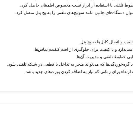
خطوط تلفنی با استفاده از ابزار تست مخصوص اطمینان حاصل کرد.
وان دستگاه‌های جانبی مانند سوئیچ‌های تلفنی را به پچ پنل متصل کرد.
نصب و اتصال کابل‌ها به پچ پنل.
 استاندارد و با کیفیت برای جلوگیری از افت کیفیت تماس‌ها.
یی خطوط تلفنی و مدیریت آن‌ها.
د گره‌خوردگی‌ها که می‌تواند منجر به تداخل یا قطعی در شبکه تلفنی شود.
ت ارتقاء برای زمانی که نیاز به اضافه کردن پورت‌های جدید باشد.