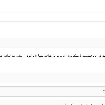
در این قسمت با کلیک روی جزییات می‌توانید سفارش خود را ببینید. می‌توانید در 
؟