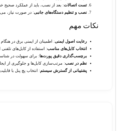
تست اتصالات
: بعد از نصب، باید از عملکرد صحیح 
نصب و تنظیم دستگاه‌های جانبی
: در صورت نیاز، می‌ت
نکات مهم
رعایت اصول ایمنی
: اطمینان از ایمنی برق در هنگام 
انتخاب کابل‌های مناسب
: استفاده از کابل‌های تلفنی
برچسب‌گذاری دقیق پورت‌ها
: برای سهولت در شناسا
نظم در نصب
: مرتب‌سازی کابل‌ها و جلوگیری از ایجا
پشتیبانی از گسترش سیستم
: انتخاب پچ پنل با قابلی