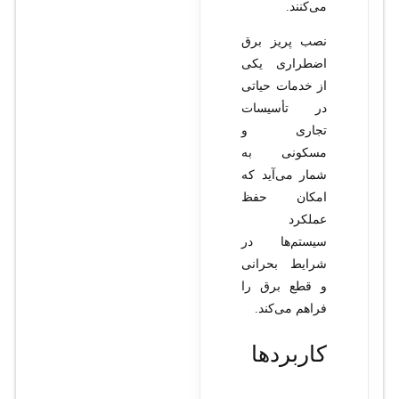
می‌کنند.
نصب پریز برق
اضطراری یکی
از خدمات حیاتی
در تأسیسات
تجاری و
مسکونی به
شمار می‌آید که
امکان حفظ
عملکرد
سیستم‌ها در
شرایط بحرانی
و قطع برق را
فراهم می‌کند.
کاربردها
و