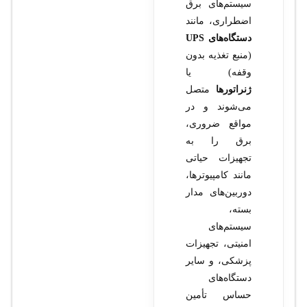
سیستم‌های برق
اضطراری، مانند
دستگاه‌های UPS
(منبع تغذیه بدون
وقفه) یا
ژنراتورها
متصل
می‌شوند و در
مواقع ضروری،
برق را به
تجهیزات حیاتی
مانند کامپیوترها،
دوربین‌های مدار
بسته،
سیستم‌های
امنیتی، تجهیزات
پزشکی، و سایر
دستگاه‌های
حساس تأمین