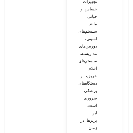
تجهیزات
حساس و
حیاتی
مانند
سیستم‌های
امنیتی،
دوربین‌های
مداربسته،
سیستم‌های
اعلام
حریق، و
دستگاه‌های
پزشکی
ضروری
است.
این
پریزها در
زمان