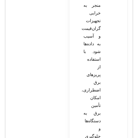
منجر به
خرابی
تجهیزات
گران‌قیمت
و آسیب
به داده‌ها
شود. با
استفاده
از
پریزهای
برق
اضطراری،
امکان
تأمین
برق به
دستگاه‌ها
و
جلوگیری