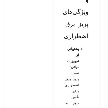
ویژگی‌های
پریز برق
اضطراری
پشتیبانی
از
تجهیزات
حیاتی
:
نصب
پریز برق
اضطراری
برای
تأمین
برق به