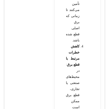
تأمین
می‌کنند تا
زمانی که
برق
اصلی
قطع شده
باشد.
کاهش
خطرات
مرتبط با
قطع برق
:
در
محیط‌های
صنعتی یا
تجاری،
قطع برق
ممکن
است