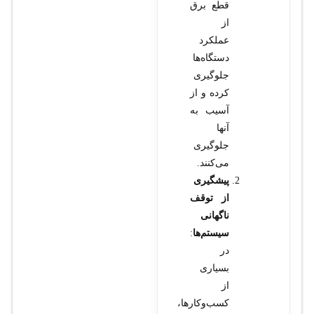
قطع برق
از
عملکرد
دستگاه‌ها
جلوگیری
کرده و از
آسیب به
آنها
جلوگیری
می‌کنند.
پیشگیری
از توقف
ناگهانی
سیستم‌ها
:
در
بسیاری
از
کسب‌وکارها،