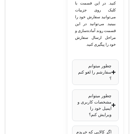
کنید. در این قسمت با
کلیک روی جزییات
می‌توانید سفارش خود را
ببینید. می‌توانید در این
قسمت روند آماده‌سازی و
مراحل ارسال سفارش
خود را پیگیری کنید.
چطور میتوانم
سفارشم را لغو کنم
؟
چطور میتوانم
مشخصات کاربری و
ایمیل خود را
ویرایش کنم؟
اگر کالایی که خریدم