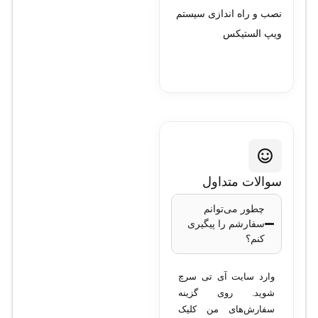
نصب و راه اندازی سیستم
ویپ الستیکس
سوالات متداول
چطور می‌توانم
سفارشم را پیگیری
کنم؟
وارد سایت آی تی سرچ
شوید. روی گزینه
سفارش‌های من کلیک