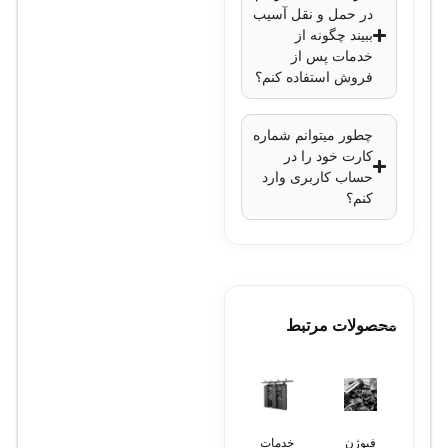
در حمل و نقل آسیب
ببیند چگونه از
خدمات پس از
فروش استفاده کنم؟
چطور میتوانم شماره
کارت خود را در
حساب کاربری وارد
کنم؟
محصولات مرتبط
فیوژن
خدمات
نصب
طراحی
بستر