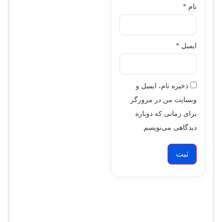
نام
*
ایمیل
*
ذخیره نام، ایمیل و
وبسایت من در مرورگر
برای زمانی که دوباره
دیدگاهی می‌نویسم.