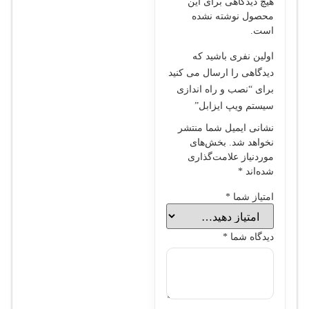
هیچ دیدگاهی برای این
محصول نوشته نشده
است.
اولین نفری باشید که
دیدگاهی را ارسال می کنید
برای “نصب و راه اندازی
سیستم ویپ ایزابل”
نشانی ایمیل شما منتشر
نخواهد شد.
بخش‌های
موردنیاز علامت‌گذاری
شده‌اند
*
امتیاز شما
*
دیدگاه شما
*