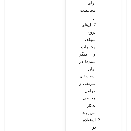
برای
محافظت
از
کابل‌های
برق،
شبکه،
مخابرات
و دیگر
سیم‌ها در
برابر
آسیب‌های
فیزیکی و
عوامل
محیطی
به‌کار
می‌روند.
استفاده
در