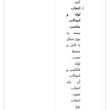
کنید.
انتخاب
لوله و
اتصالات
مناسب
:
بسته به
نوع سیال
یا کابل و
محیط
نصب،
لوله
فلکسی و
اتصالات
آن باید
انتخاب
شوند.
انتخاب
نوع