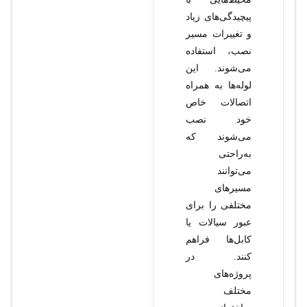
پیچیدگی‌های زیاد
و تغییرات مسیر
نصب، استفاده
می‌شوند. این
لوله‌ها به همراه
اتصالات خاص
خود نصب
می‌شوند که
به‌راحتی
می‌توانند
مسیرهای
مختلفی را برای
عبور سیالات یا
کابل‌ها فراهم
کنند. در
پروژه‌های
مختلف