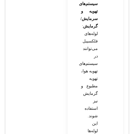
سیستم‌های
تهویه و
سرمایش/
گرمایش
:
لوله‌های
فلکسیبل
می‌توانند
در
سیستم‌های
تهویه هوا،
تهویه
مطبوع و
گرمایش
نیز
استفاده
شوند.
این
لوله‌ها