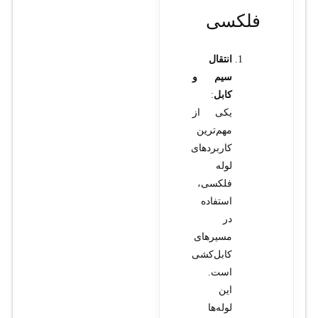
فلکسی
انتقال
سیم و
کابل
:
یکی از
مهم‌ترین
کاربردهای
لوله
فلکسی،
استفاده
در
مسیرهای
کابل‌کشی
است.
این
لوله‌ها