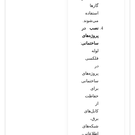
گازها
استفاده
می‌شوند.
نصب در
پروژه‌های
ساختمانی
:
لوله
فلکسی
در
پروژه‌های
ساختمانی
برای
حفاظت
از
کابل‌های
برق،
شبکه‌های
اطلاعاتی،