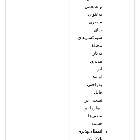
و همچنین
به‌عنوان
مسیری
برای
سیم‌کشی‌های
مختلف
به‌کار
می‌رود.
این
لوله‌ها
به‌راحتی
قابل
نصب در
دیوارها و
سقف‌ها
هستند.
انعطاف‌پذیری
بالا
: یکی