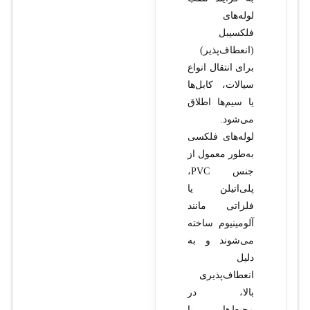
لوله‌های
فلکسیبل
(انعطاف‌پذیر)
برای انتقال انواع
سیالات، کابل‌ها
یا سیم‌ها اطلاق
می‌شود.
لوله‌های فلکسی
به‌طور معمول از
جنس PVC،
پلی‌اتیلن یا
فلزاتی مانند
آلومینیوم ساخته
می‌شوند و به
دلیل
انعطاف‌پذیری
بالا، در
محیط‌هایی با