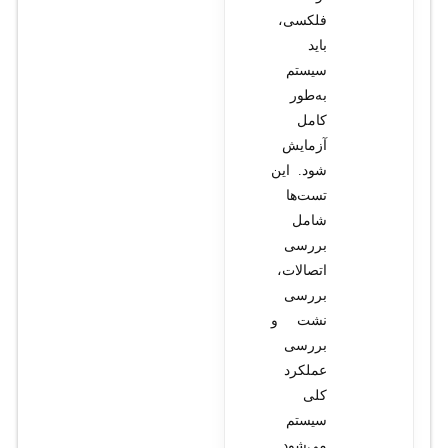
فلکسی،
باید
سیستم
به‌طور
کامل
آزمایش
شود. این
تست‌ها
شامل
بررسی
اتصالات،
بررسی
نشت و
بررسی
عملکرد
کلی
سیستم
می‌شود.