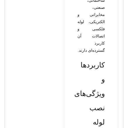
ساختمانی،
صنعتی،
مخابراتی و
الکتریکی، لوله
فلکسی و
اتصالات آن
کاربرد
گسترده‌ای دارند.
کاربردها
و
ویژگی‌های
نصب
لوله