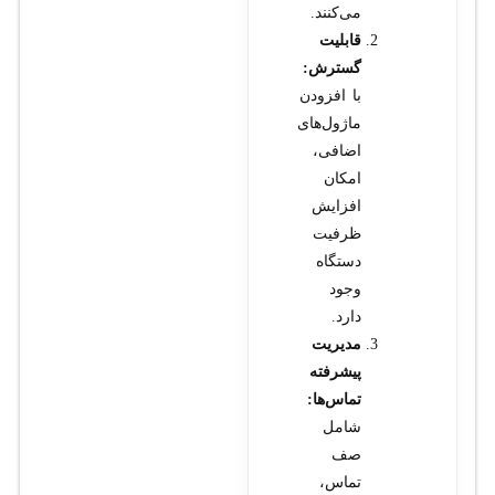
می‌کنند.
قابلیت
گسترش:
با افزودن
ماژول‌های
اضافی،
امکان
افزایش
ظرفیت
دستگاه
وجود
دارد.
مدیریت
پیشرفته
تماس‌ها:
شامل
صف
تماس،