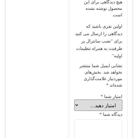
هیچ دیدگاهی برای این
محصول نوشته نشده
است.
اولین نفری باشید که
دیدگاهی را ارسال می کنید
برای “نصب سانترال پر
ظرفیت به همراه تنظیمات
اولیه”
نشانی ایمیل شما منتشر
نخواهد شد.
بخش‌های
موردنیاز علامت‌گذاری
شده‌اند
*
امتیاز شما
*
دیدگاه شما
*