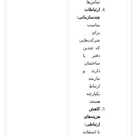
تماس‌ها.
ارتباطات
چندسازمانی:
مناسب
برای
شرکت‌هایی
که چندین
دفتر یا
ساختمان
دارند و
نیازمند
ارتباط
یکپارچه
هستند.
کاهش
هزینه‌های
ارتباطی:
با استفاده