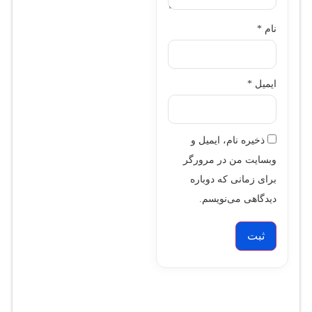
نام
*
ایمیل
*
ذخیره نام، ایمیل و
وبسایت من در مرورگر
برای زمانی که دوباره
دیدگاهی می‌نویسم.