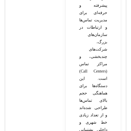
پیشرفته و
حرفه‌ای برای
مدیریت تماس‌ها
و ارتباطات در
سازمان‌های
بزرگ،
شرکت‌های
چندبخشی، و
مراکز تماس
(Call Centers)
است. این
دستگاه‌ها برای
هماهنگی حجم
بالای تماس‌ها
طراحی شده‌اند
و از تعداد زیادی
خط شهری و
داخلی پشتیبانی