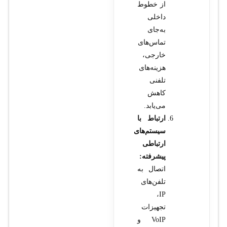
از خطوط
داخلی
به‌جای
تماس‌های
خارجی،
هزینه‌های
تلفنی
کاهش
می‌یابد.
ارتباط با
سیستم‌های
ارتباطی
پیشرفته:
اتصال به
تلفن‌های
IP،
تجهیزات
VoIP و