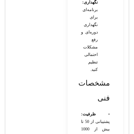
نگهداری:
برنامه‌ای
برای
نگهداری
دوره‌ای و
رفع
مشکلات
احتمالی
تنظیم
کنید.
مشخصات
فنی
•
ظرفیت:
پشتیبانی از 50 تا
بیش از 1000