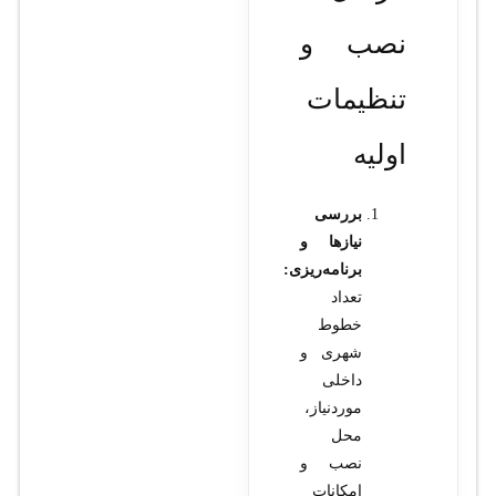
نصب و
تنظیمات
اولیه
بررسی
نیازها و
برنامه‌ریزی:
تعداد
خطوط
شهری و
داخلی
موردنیاز،
محل
نصب و
امکانات