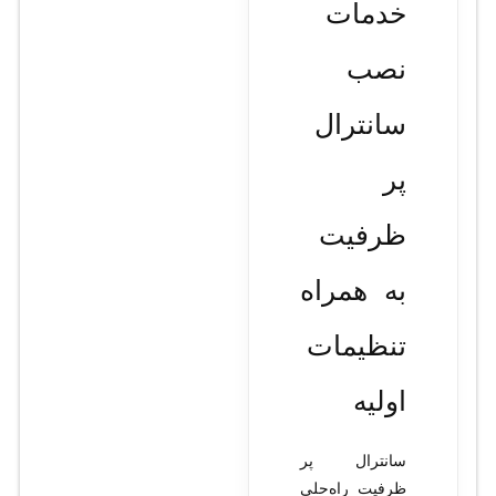
خدمات
نصب
سانترال
پر
ظرفیت
به همراه
تنظیمات
اولیه
سانترال پر
ظرفیت راه‌حلی