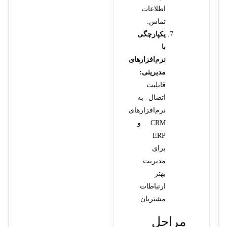
اطلاعات
تماس.
یکپارچگی
با
نرم‌افزارهای
مدیریتی:
قابلیت
اتصال به
نرم‌افزارهای
CRM و
ERP
برای
مدیریت
بهتر
ارتباطات
مشتریان.
مراحل