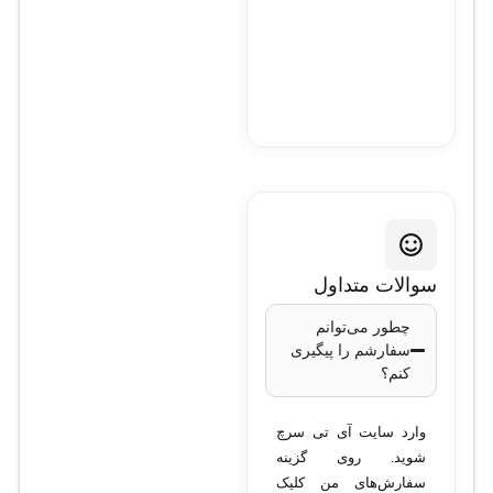
سوالات متداول
چطور می‌توانم
سفارشم را پیگیری
کنم؟
وارد سایت آی تی سرچ
شوید. روی گزینه
سفارش‌های من کلیک