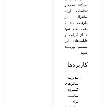
می‌کنند. نصب و
تنظیمات اولیه
سانترال پر
ظرفیت باید با
دقت انجام شود
تا از کارایی و
قابلیت‌های این
سیستم بهره‌مند
شوید.
کاربردها
مدیریت
تماس‌های
گسترده:
مناسب
برای