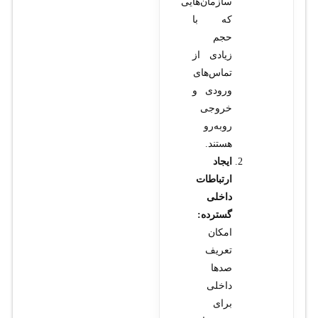
سازمان‌هایی
که با
حجم
زیادی از
تماس‌های
ورودی و
خروجی
روبه‌رو
هستند.
ایجاد
ارتباطات
داخلی
گسترده:
امکان
تعریف
صدها
داخلی
برای