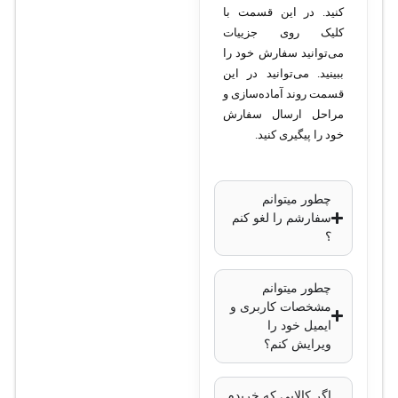
کنید. در این قسمت با
کلیک روی جزییات
می‌توانید سفارش خود را
ببینید. می‌توانید در این
قسمت روند آماده‌سازی و
مراحل ارسال سفارش
خود را پیگیری کنید.
چطور میتوانم
سفارشم را لغو کنم
؟
چطور میتوانم
مشخصات کاربری و
ایمیل خود را
ویرایش کنم؟
اگر کالایی که خریدم