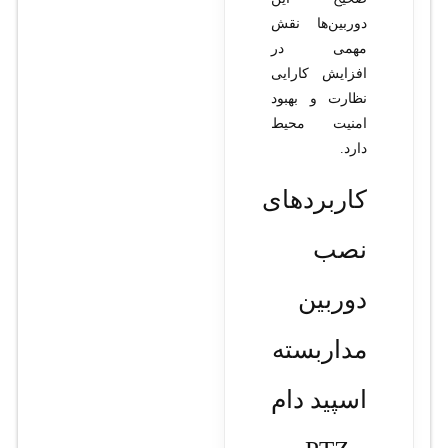
دوربین‌ها نقش
مهمی در
افزایش کارایی
نظارت و بهبود
امنیت محیط
دارد.
کاربردهای
نصب
دوربین
مداربسته
اسپید دام