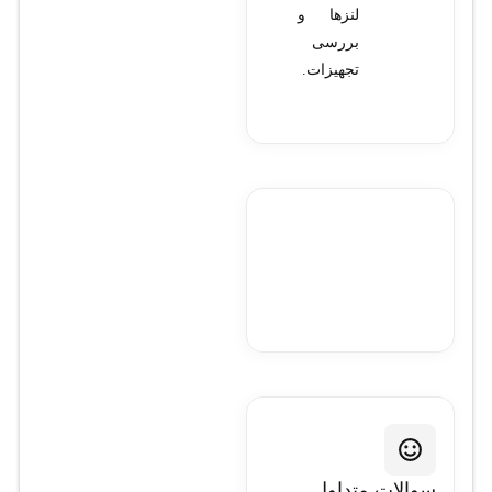
لنزها و
بررسی
تجهیزات.
سوالات متداول