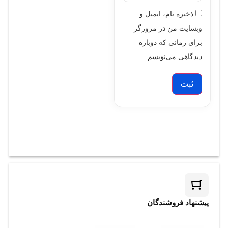
ذخیره نام، ایمیل و
وبسایت من در مرورگر
برای زمانی که دوباره
دیدگاهی می‌نویسم.
پیشنهاد فروشندگان