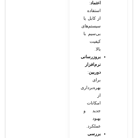
اعتماد
:
استفاده
از کابل یا
سیستم‌های
بی‌سیم با
کیفیت
بالا.
بروزرسانی
نرم‌افزار
دوربین
:
برای
بهره‌برداری
از
امکانات
جدید و
بهبود
عملکرد.
بررسی