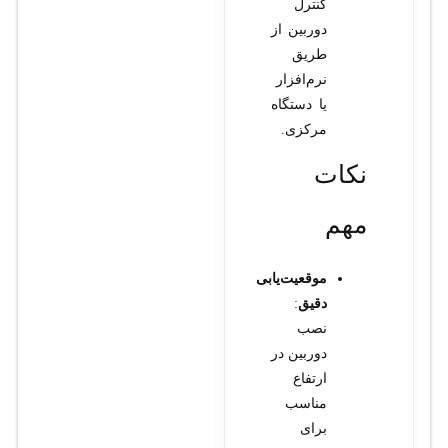
کنترل
دوربین از
طریق
نرم‌افزار
یا دستگاه
مرکزی.
نکات
مهم
موقعیت‌یابی
دقیق
:
نصب
دوربین در
ارتفاع
مناسب
برای