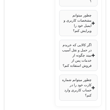
؟
چطور میتوانم
مشخصات کاربری و
ایمیل خود را
ویرایش کنم؟
اگر کالایی که خریدم
در حمل و نقل آسیب
ببیند چگونه از
خدمات پس از
فروش استفاده کنم؟
چطور میتوانم شماره
کارت خود را در
حساب کاربری وارد
کنم؟