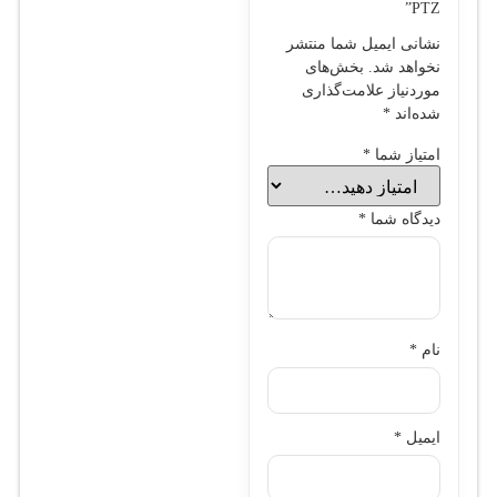
PTZ”
نشانی ایمیل شما منتشر
نخواهد شد.
بخش‌های
موردنیاز علامت‌گذاری
شده‌اند
*
امتیاز شما
*
دیدگاه شما
*
نام
*
ایمیل
*