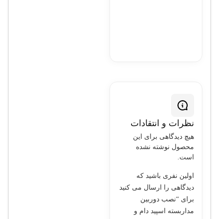
نظرات و انتقادات
هیچ دیدگاهی برای این
محصول نوشته نشده
است.
اولین نفری باشید که
دیدگاهی را ارسال می کنید
برای “نصب دوربين
مداربسته اسپيد دام و