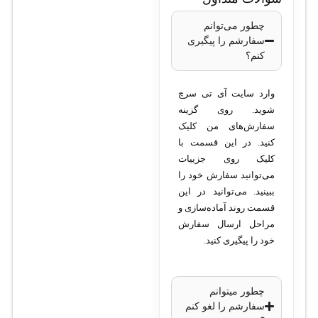
چطور می‌توانم
سفارشم را پیگیری
کنم؟
وارد سایت آی تی سرچ
شوید. روی گزینه
سفارش‌های من کلیک
کنید. در این قسمت با
کلیک روی جزییات
می‌توانید سفارش خود را
ببینید. می‌توانید در این
قسمت روند آماده‌سازی و
مراحل ارسال سفارش
خود را پیگیری کنید.
چطور میتوانم
سفارشم را لغو کنم