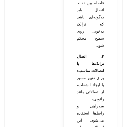
فاصله بین نقاط
اتصال باید
به‌گونه‌ای باشد
که ترانک
به‌خوبی روی
سطح محکم
شود.
۴. اتصال
ترانک‌ها با
اتصالات مناسب:
برای تغییر مسیر
یا ایجاد انشعاب،
از اتصالاتی مانند
زانویی،
سه‌راهی و
رابط‌ها استفاده
می‌شود. این