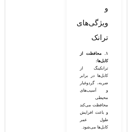
و
ویژگی‌های
ترانک
۱. محافظت از
کابل‌ها:
ترانکینگ از
کابل‌ها در برابر
ضربه، گردوغبار
و آسیب‌های
محیطی
محافظت می‌کند
و باعث افزایش
طول عمر
کابل‌ها می‌شود.