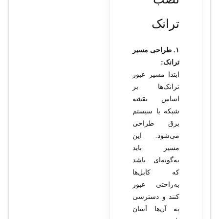
ترانک
۱. طراحی مسیر
ترانک:
ابتدا مسیر عبور
ترانک‌ها بر
اساس نقشه
شبکه یا سیستم
برق طراحی
می‌شود. این
مسیر باید
به‌گونه‌ای باشد
که کابل‌ها
به‌راحتی عبور
کنند و دسترسی
به آن‌ها آسان