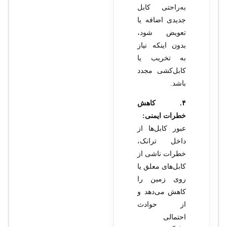
به‌راحتی کابل
جدیدی اضافه یا
تعویض شود،
بدون اینکه نیاز
به تخریب یا
کابل‌کشی مجدد
باشد.
۴. کاهش
خطرات ایمنی:
عبور کابل‌ها از
داخل ترانک،
خطرات ناشی از
کابل‌های معلق یا
روی زمین را
کاهش می‌دهد و
از حوادث
احتمالی