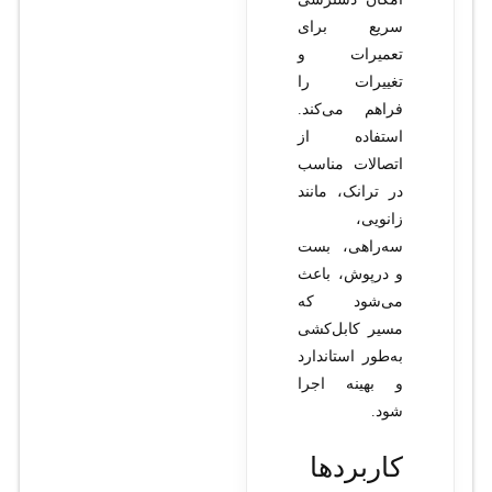
سریع برای
تعمیرات و
تغییرات را
فراهم می‌کند.
استفاده از
اتصالات مناسب
در ترانک، مانند
زانویی،
سه‌راهی، بست
و درپوش، باعث
می‌شود که
مسیر کابل‌کشی
به‌طور استاندارد
و بهینه اجرا
شود.
کاربردها