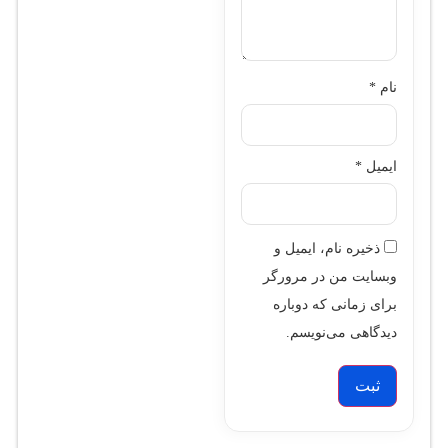
نام
*
ایمیل
*
ذخیره نام، ایمیل و
وبسایت من در مرورگر
برای زمانی که دوباره
دیدگاهی می‌نویسم.