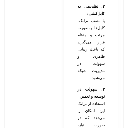
۲. نظم‌دهی به
کابل‌کشی:
با نصب ترانک،
کابل‌ها به‌صورت
مرتب و منظم
قرار می‌گیرند
که باعث زیبایی
ظاهری و
سهولت در
مدیریت شبکه
می‌شود.
۳. سهولت در
توسعه و تعمیر:
استفاده از ترانک
این امکان را
می‌دهد که در
صورت نیاز،