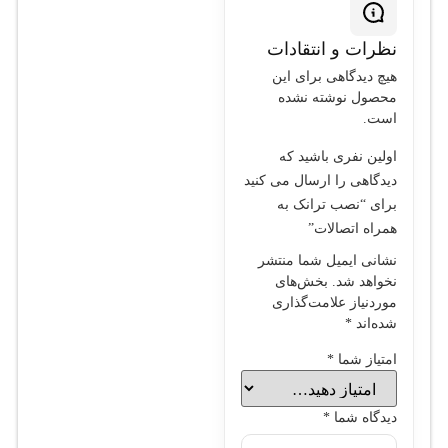
نظرات و انتقادات
هیچ دیدگاهی برای این
محصول نوشته نشده
است.
اولین نفری باشید که
دیدگاهی را ارسال می کنید
برای “نصب ترانک به
همراه اتصالات”
نشانی ایمیل شما منتشر
نخواهد شد.
بخش‌های
موردنیاز علامت‌گذاری
شده‌اند
*
امتیاز شما
*
دیدگاه شما
*