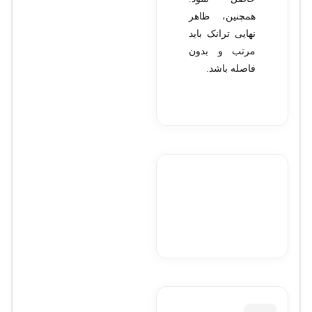
همچنین، ظاهر
نهایی ترانک باید
مرتب و بدون
فاصله باشد.