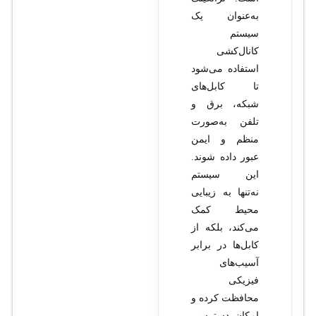
به‌عنوان یک
سیستم
کانال‌کشی
استفاده می‌شود
تا کابل‌های
شبکه، برق و
تلفن به‌صورت
منظم و ایمن
عبور داده شوند.
این سیستم
نه‌تنها به زیبایی
محیط کمک
می‌کند، بلکه از
کابل‌ها در برابر
آسیب‌های
فیزیکی
محافظت کرده و
امکان دسترسی