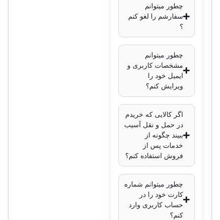
چطور میتوانم
سفارشم را لغو کنم
؟
چطور میتوانم
مشخصات کاربری و
ایمیل خود را
ویرایش کنم؟
اگر کالایی که خریدم
در حمل و نقل آسیب
ببیند چگونه از
خدمات پس از
فروش استفاده کنم؟
چطور میتوانم شماره
کارت خود را در
حساب کاربری وارد
کنم؟