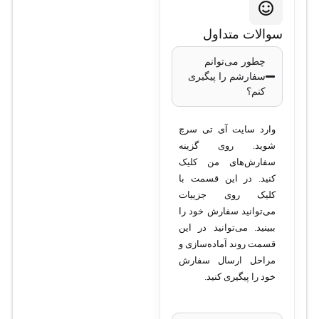
سوالات متداول
چطور می‌توانم
سفارشم را پیگیری
کنم؟
وارد سایت آی تی سرچ
شوید. روی گزینه
سفارش‌های من کلیک
کنید. در این قسمت با
کلیک روی جزییات
می‌توانید سفارش خود را
ببینید. می‌توانید در این
قسمت روند آماده‌سازی و
مراحل ارسال سفارش
خود را پیگیری کنید.