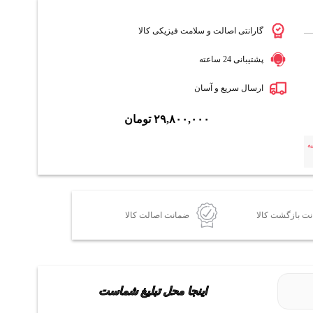
گارانتی اصالت و سلامت فیزیکی کالا
پشتیبانی 24 ساعته
ارسال سریع و آسان
۲۹,۸۰۰,۰۰۰
تومان
ه
ضمانت اصالت کالا
اینجا محل تبلیغ شماست