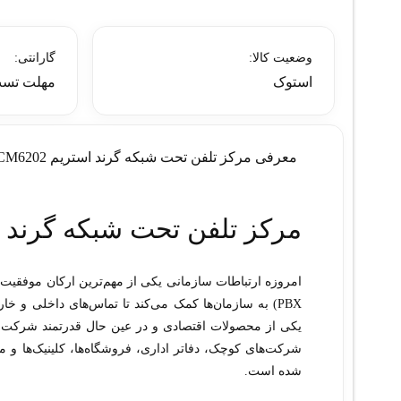
وضعیت کالا:
گارانتی:
استوک
مهلت تست
معرفی مرکز تلفن تحت شبکه گرند استریم UCM6202 (استوک)
مرکز تلفن تحت شبکه گرند استریم M6202
PBX) به سازمان‌ها کمک می‌کند تا تماس‌های داخلی و خا
یکی از محصولات اقتصادی و در عین حال قدرتمند شرکت 
شرکت‌های کوچک، دفاتر اداری، فروشگاه‌ها، کلینیک‌ها و م
شده است.