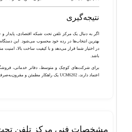
نتیجه‌گیری
اگر به دنبال یک مرکز تلفن تحت شبکه اقتصادی، پایدار و
در اختیار شما قرار می‌دهد و با کیفیت ساخت بالا، امنیت 
باشد.
برای شرکت‌های کوچک و متوسط، دفاتر خدماتی، فروشگاه‌
اعتماد دارند، UCM6202 یک راهکار مطمئن و مقرون‌به‌صرفه خواهد بود.
مشخصات فنی مرکز تلفن تحت شبکه