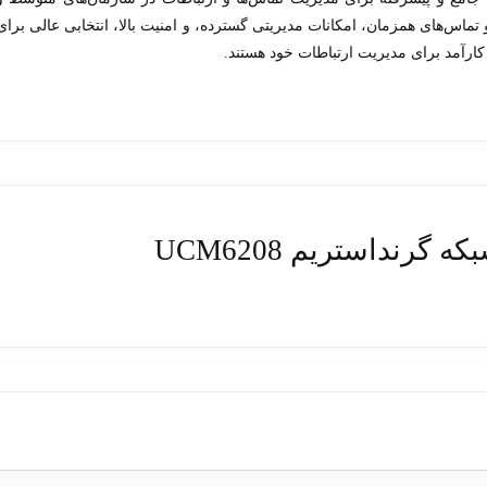
و تماس‌های همزمان، امکانات مدیریتی گسترده، و امنیت بالا، انتخابی عالی برای
کارآمد برای مدیریت ارتباطات خود هستند.
نداستریم UCM6208