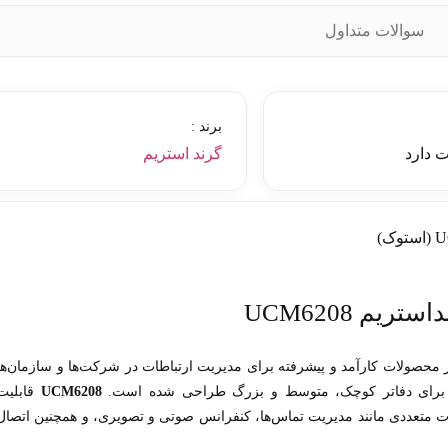
سوالات متداول
برند :
 دارد
گرند استریم
م UCM6208
محصولات کارآمد و پیشرفته برای مدیریت ارتباطات در شرکت‌ها و سازمان‌ها
UCM6208
قابلیت
ات متعددی مانند مدیریت تماس‌ها، کنفرانس صوتی و تصویری، و همچنین اتصال