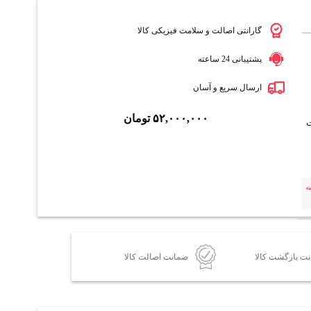
گارانتی اصالت و سلامت فیزیکی کالا
پشتیبانی 24 ساعته
ارسال سریع و آسان
۵۲,۰۰۰,۰۰۰
تومان
ت
ه
ضمانت اصالت کالا