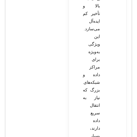
بالا و
تأخیر کم
ایده‌آل
می‌سازد.
این
ویژگی
به‌ویژه
برای
مراکز
داده و
شبکه‌های
بزرگ که
نیاز به
انتقال
سریع
داده
دارند،
بسیار