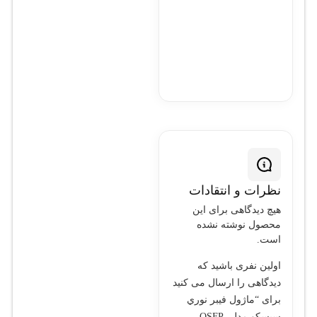
نظرات و انتقادات
هیچ دیدگاهی برای این
محصول نوشته نشده
است.
اولین نفری باشید که
دیدگاهی را ارسال می کنید
برای “ماژول فيبر نوري
سيسکو مدل QSFP-