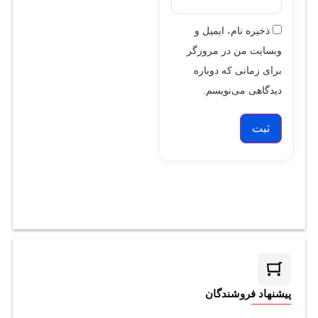
ذخیره نام، ایمیل و
وبسایت من در مرورگر
برای زمانی که دوباره
دیدگاهی می‌نویسم.
پیشنهاد فروشندگان