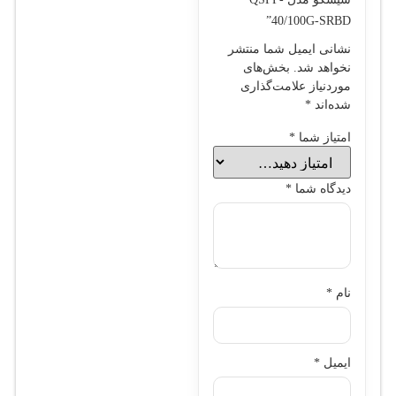
40/100G-SRBD”
نشانی ایمیل شما منتشر
نخواهد شد.
بخش‌های
موردنیاز علامت‌گذاری
شده‌اند
*
امتیاز شما
*
دیدگاه شما
*
نام
*
ایمیل
*