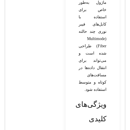
ماژول به‌طور
خاص برای
استفاده با
کابل‌های فیبر
نوری چند حالته
(Multimode
Fiber) طراحی
شده است و
می‌تواند برای
انتقال داده‌ها در
مسافت‌های
کوتاه و متوسط
استفاده شود.
ویژگی‌های
کلیدی