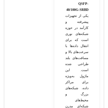
QSFP-
40/100G-SRBD
یکی از تجهیزات
پیشرفته و
کارآمد در حوزه
شبکه‌های نوری
است که برای
انتقال داده‌ها با
سرعت‌های بالا و
مسافت‌های بلند
طراحی شده
است. این
ماژول به‌ویژه
برای مراکز
داده، شبکه‌های
بزرگ و
محیط‌های
شبکه‌ای مدرن