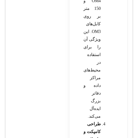
OM4 و
150 متر
بر روی
کابل‌های
OM3. این
ویژگی آن
را برای
استفاده
در
محیط‌های
مراکز
داده و
دفاتر
بزرگ
ایده‌آل
می‌کند.
طراحی
کامپکت و