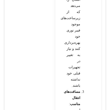
می‌دهد
که از
زیرساخت‌های
موجود
فیبر نوری
خود
بهره‌برداری
کنند و نیاز
به تغییر
در
تجهیزات
قبلی خود
نداشته
باشند.
مسافت‌های
انتقال
مناسب
: