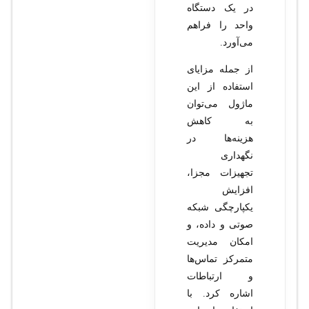
در یک دستگاه
واحد را فراهم
می‌آورد.
از جمله مزایای
استفاده از این
ماژول می‌توان
به کاهش
هزینه‌ها در
نگهداری
تجهیزات مجزا،
افزایش
یکپارچگی شبکه
صوتی و داده، و
امکان مدیریت
متمرکز تماس‌ها
و ارتباطات
اشاره کرد. با