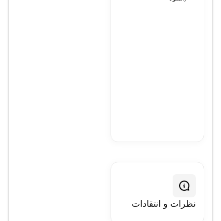
نظرات و انتقادات