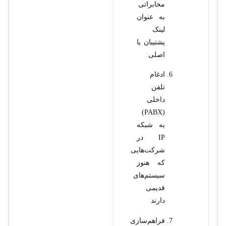
مخابراتی
به عنوان
لینک
پشتیبان یا
اصلی
ادغام
تلفن
داخلی
(PABX)
به شبکه
IP در
شرکت‌هایی
که هنوز
سیستم‌های
قدیمی
دارند
فراهم‌سازی