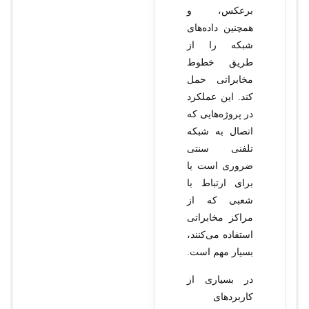
برعکس، و
همچنین داده‌های
شبکه را از
طریق خطوط
مخابراتی حمل
کند. این عملکرد
در پروژه‌هایی که
اتصال به شبکه
تلفنی سنتی
ضروری است یا
برای ارتباط با
شعبی که از
مراکز مخابراتی
استفاده می‌کنند،
بسیار مهم است.
در بسیاری از
کاربردهای