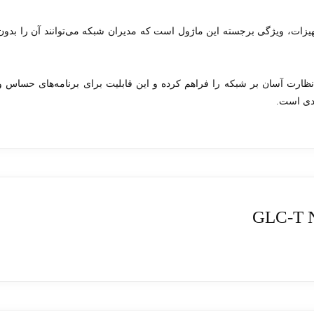
یزات، ویژگی برجسته این ماژول است که مدیران شبکه می‌توانند آن را بدون
نظارت آسان بر شبکه را فراهم کرده و این قابلیت برای برنامه‌های حساس و
ردی است.