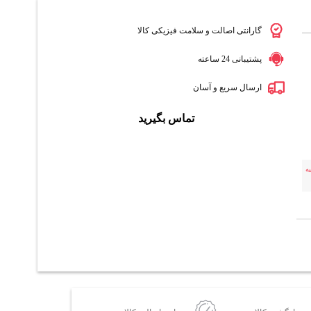
گارانتی اصالت و سلامت فیزیکی کالا
پشتیبانی 24 ساعته
ارسال سریع و آسان
تماس بگیرید
ه