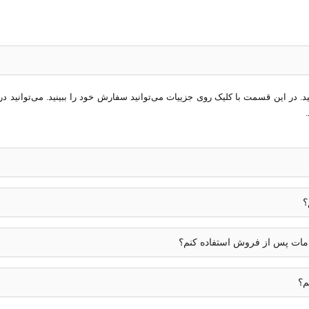
در این قسمت با کلیک روی جزییات می‌توانید سفارش خود را ببینید. می‌توانید در 
؟
خدمات پس از فروش استفاده کنم؟
م؟