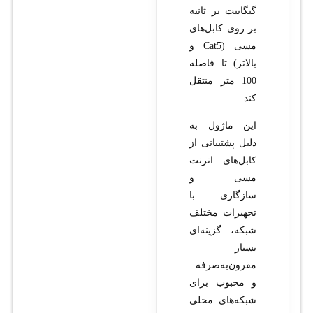
گیگابیت بر ثانیه
بر روی کابل‌های
مسی (Cat5 و
بالاتر) تا فاصله
100 متر منتقل
کند.
این ماژول به
دلیل پشتیبانی از
کابل‌های اترنت
مسی و
سازگاری با
تجهیزات مختلف
شبکه، گزینه‌ای
بسیار
مقرون‌به‌صرفه
و محبوب برای
شبکه‌های محلی