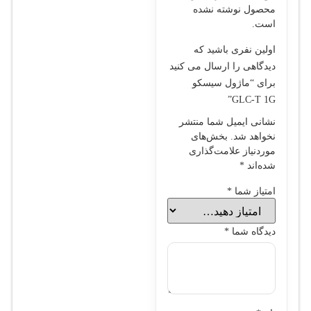
محصول نوشته نشده
است.
اولین نفری باشید که
دیدگاهی را ارسال می کنید
برای “ماژول سيسکو
GLC-T 1G”
نشانی ایمیل شما منتشر
نخواهد شد.
بخش‌های
موردنیاز علامت‌گذاری
شده‌اند
*
امتیاز شما
*
دیدگاه شما
*