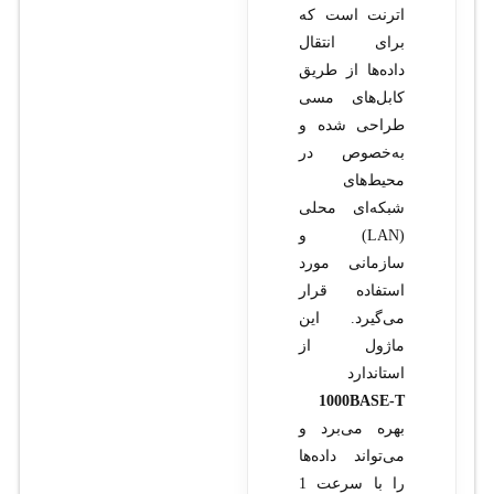
اترنت است که
برای انتقال
داده‌ها از طریق
کابل‌های مسی
طراحی شده و
به‌خصوص در
محیط‌های
شبکه‌ای محلی
(LAN) و
سازمانی مورد
استفاده قرار
می‌گیرد. این
ماژول از
استاندارد
1000BASE-T
بهره می‌برد و
می‌تواند داده‌ها
را با سرعت 1