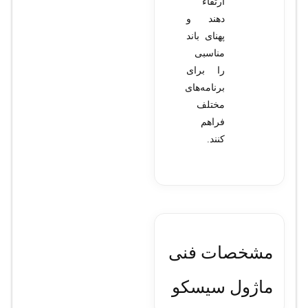
ارتقاء
دهند و
پهنای باند
مناسبی
را برای
برنامه‌های
مختلف
فراهم
کنند.
مشخصات فنی
ماژول سيسکو