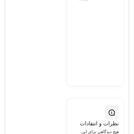
نظرات و انتقادات
هیچ دیدگاهی برای این