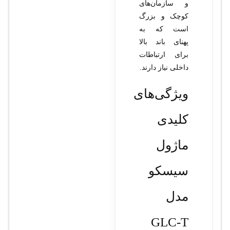
و سازمان‌های
کوچک و بزرگ
است که به
پهنای باند بالا
برای ارتباطات
داخلی نیاز دارند.
ویژگی‌های
کلیدی
ماژول
سیسکو
مدل
GLC-T