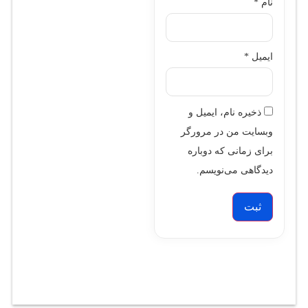
نام
*
ایمیل
*
ذخیره نام، ایمیل و
وبسایت من در مرورگر
برای زمانی که دوباره
دیدگاهی می‌نویسم.