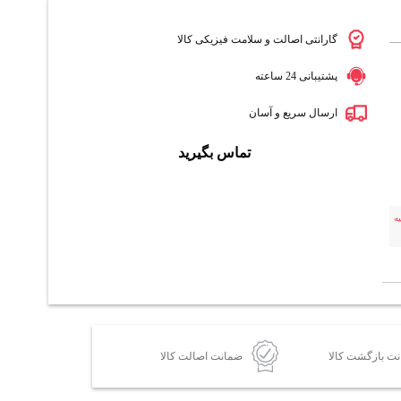
گارانتی اصالت و سلامت فیزیکی کالا
پشتیبانی 24 ساعته
ارسال سریع و آسان
تماس بگیرید
ه
ضمانت اصالت کالا