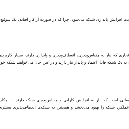
ث افزایش پایداری شبکه می‌شود، چرا که در صورت از کار افتادن یک سوئیچ،
اری که نیاز به مقیاس‌پذیری، انعطاف‌پذیری و پایداری دارند، بسیار کاربردی
یک شبکه قابل اعتماد و پایدار نیاز دارند و در عین حال می‌خواهند شبکه خود
انی است که نیاز به افزایش کارایی و مقیاس‌پذیری شبکه دارند. با امکان
ملکرد شبکه را بهبود می‌بخشد و همچنین به شبکه‌ها انعطاف‌پذیری بیشتری