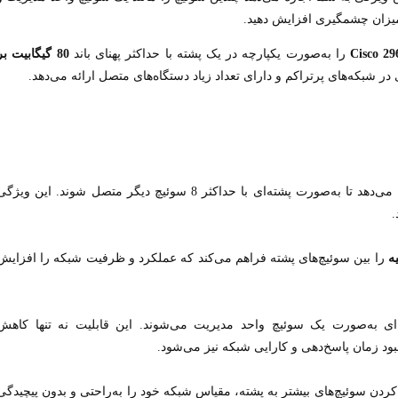
میزان چشمگیری افزایش دهید.
Cisco 29
را به‌صورت یکپارچه در یک پشته با حداکثر پهنای باند
80 گیگابیت بر
ر شبکه‌های پرتراکم و دارای تعداد زیاد دستگاه‌های متصل ارائه می‌دهد.
اجازه می‌دهد تا به‌صورت پشته‌ای با حداکثر 8 سوئیچ دیگر متصل شوند. این ویژگ
.
را بین سوئیچ‌های پشته فراهم می‌کند که عملکرد و ظرفیت شبکه را افزایش
ه‌ای به‌صورت یک سوئیچ واحد مدیریت می‌شوند. این قابلیت نه تنها کاهش
هبود زمان پاسخ‌دهی و کارایی شبکه نیز می‌شود.
 کردن سوئیچ‌های بیشتر به پشته، مقیاس شبکه خود را به‌راحتی و بدون پیچیدگی