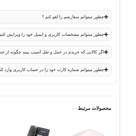
چطور میتوانم سفارشم را لغو کنم ؟
چطور میتوانم مشخصات کاربری و ایمیل خود را ویرایش کنم
اگر کالایی که خریدم در حمل و نقل آسیب ببیند چگونه از 
چطور میتوانم شماره کارت خود را در حساب کاربری وارد کن
محصولات مرتبط