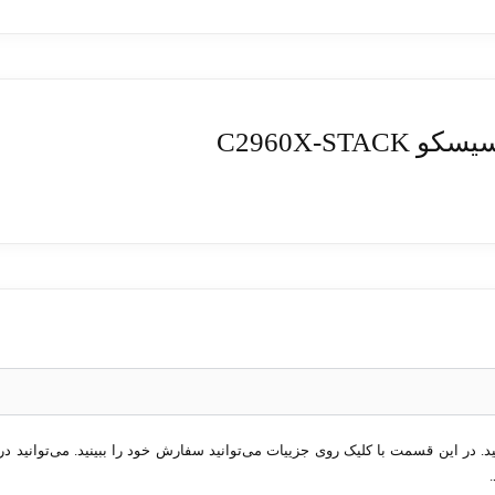
C2960X-
کار خود ادامه می‌دهد.
در این قسمت با کلیک روی جزییات می‌توانید سفارش خود را ببینید. می‌توانید در 