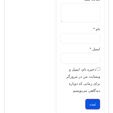
نام
*
ایمیل
*
ذخیره نام، ایمیل و
وبسایت من در مرورگر
برای زمانی که دوباره
دیدگاهی می‌نویسم.