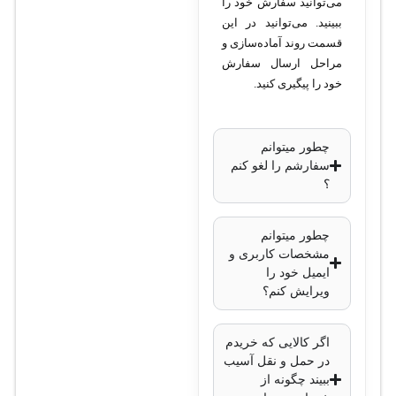
می‌توانید سفارش خود را
ببینید. می‌توانید در این
قسمت روند آماده‌سازی و
مراحل ارسال سفارش
خود را پیگیری کنید.
چطور میتوانم
سفارشم را لغو کنم
؟
چطور میتوانم
مشخصات کاربری و
ایمیل خود را
ویرایش کنم؟
اگر کالایی که خریدم
در حمل و نقل آسیب
ببیند چگونه از