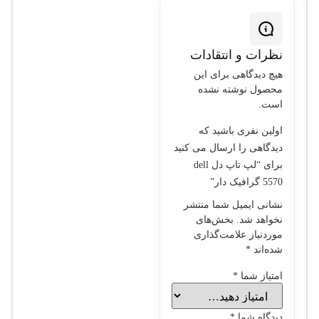
نظرات و انتقادات
هیچ دیدگاهی برای این
محصول نوشته نشده
است.
اولین نفری باشید که
دیدگاهی را ارسال می کنید
برای “لپ تاپ دل dell
5570 گرافیک دار”
نشانی ایمیل شما منتشر
نخواهد شد.
بخش‌های
موردنیاز علامت‌گذاری
شده‌اند
*
امتیاز شما
*
دیدگاه شما
*