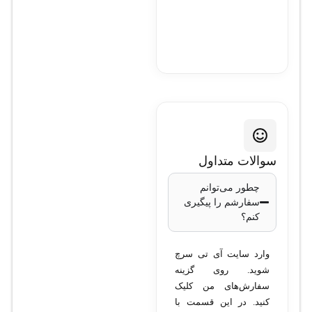
سوالات متداول
چطور می‌توانم
سفارشم را پیگیری
کنم؟
وارد سایت آی تی سرچ
شوید. روی گزینه
سفارش‌های من کلیک
کنید. در این قسمت با