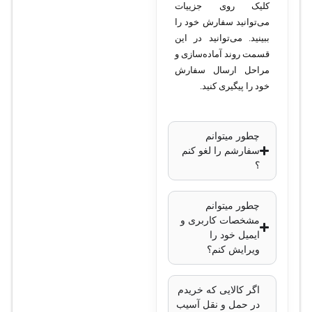
کلیک روی جزییات
می‌توانید سفارش خود را
ببینید. می‌توانید در این
قسمت روند آماده‌سازی و
مراحل ارسال سفارش
خود را پیگیری کنید.
چطور میتوانم
سفارشم را لغو کنم
؟
چطور میتوانم
مشخصات کاربری و
ایمیل خود را
ویرایش کنم؟
اگر کالایی که خریدم
در حمل و نقل آسیب