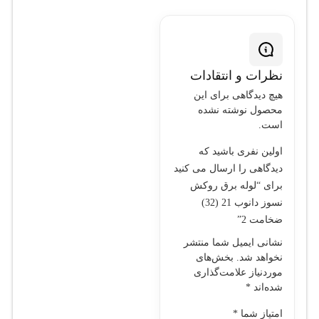
نظرات و انتقادات
هیچ دیدگاهی برای این
محصول نوشته نشده
است.
اولین نفری باشید که
دیدگاهی را ارسال می کنید
برای “لوله برق روکش
نسوز دانوب 21 (32)
ضخامت 2”
نشانی ایمیل شما منتشر
نخواهد شد.
بخش‌های
موردنیاز علامت‌گذاری
شده‌اند
*
امتیاز شما
*