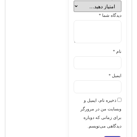
دیدگاه شما
*
نام
*
ایمیل
*
ذخیره نام، ایمیل و
وبسایت من در مرورگر
برای زمانی که دوباره
دیدگاهی می‌نویسم.