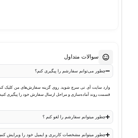
سوالات متداول
چطور می‌توانم سفارشم را پیگیری کنم؟
وارد سایت آی تی سرچ شوید. روی گزینه سفارش‌های من کلیک کنید. 
قسمت روند آماده‌سازی و مراحل ارسال سفارش خود را پیگیری کنید.
چطور میتوانم سفارشم را لغو کنم ؟
چطور میتوانم مشخصات کاربری و ایمیل خود را ویرایش کنم