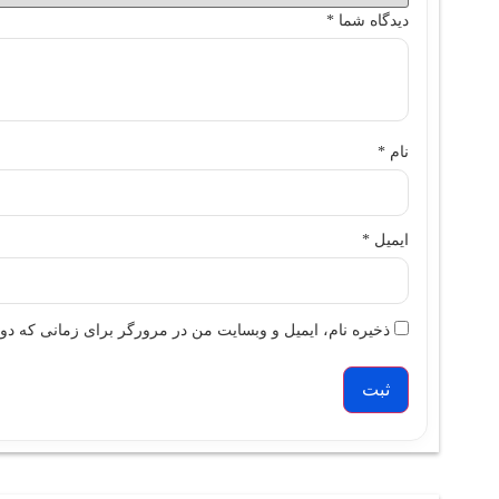
دیدگاه شما
*
نام
*
ایمیل
*
ذخیره نام، ایمیل و وبسایت من در مرورگر برای زمانی که دوب