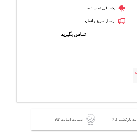
پشتیبانی 24 ساعته
ارسال سریع و آسان
تماس بگیرید
ه
ضمانت اصالت کالا