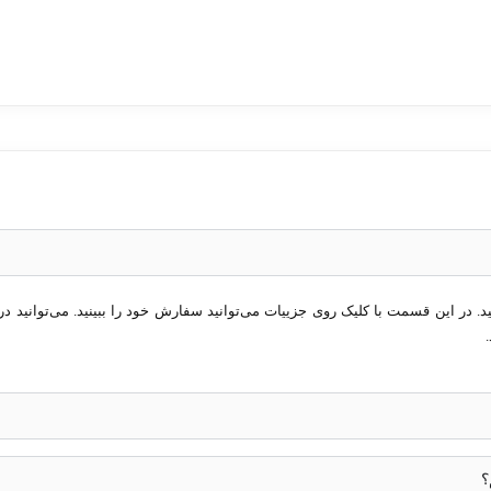
در این قسمت با کلیک روی جزییات می‌توانید سفارش خود را ببینید. می‌توانید در 
؟