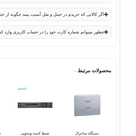
اگر کالایی که خریدم در حمل و نقل آسیب ببیند چگونه از 
چطور میتوانم شماره کارت خود را در حساب کاربری وارد کن
محصولات مرتبط
دستگاه سانترال
ضبط کننده ویدئویی