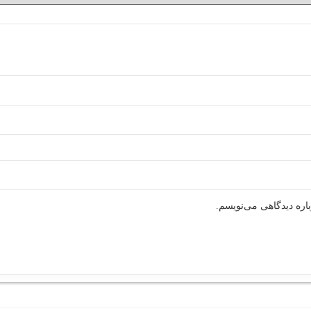
اره دیدگاهی می‌نویسم.