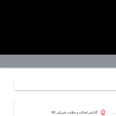
گارانتی اصالت و سلامت فیزیکی کالا