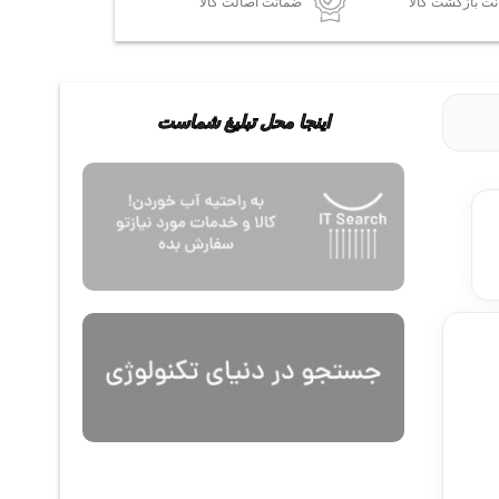
ضمانت اصالت کالا
اینجا محل تبلیغ شماست