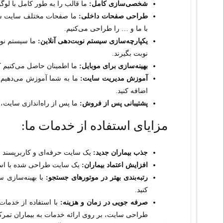
شخصی‌سازی کامل:
ما قالب را به طور کامل با لوگو
طراحی صفحات داخلی:
ما صفحات مختلف سایت شما 
با ما و … را طراحی می‌کنیم.
یکپارچه‌سازی سیستم نوبت‌دهی آنلاین:
ما سیستم نوبت
نوبت بگیرند.
بهینه‌سازی برای موبایل:
ما اطمینان حاصل می‌کنیم ک
آموزش مدیریت سایت:
ما به شما آموزش می‌دهیم که
اضافه کنید.
پشتیبانی پس از فروش:
ما پس از راه‌اندازی سایت، 
مزایای استفاده از خدمات ما:
جذب بیماران جدید:
یک سایت حرفه‌ای و کاربرپسند به
افزایش اعتماد بیماران:
یک سایت طراحی شده با استان
رتبه‌بندی بهتر در موتورهای جستجو:
با بهینه‌سازی س
کنید.
صرفه جویی در زمان و هزینه:
با استفاده از خدمات 
طراحی سایت، بر روی ارائه خدمات به بیماران تمرکز