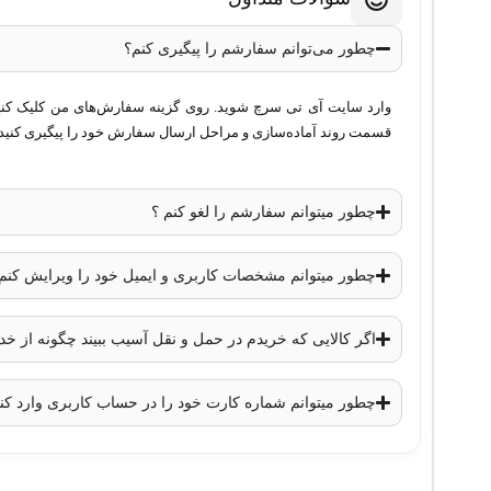
چطور می‌توانم سفارشم را پیگیری کنم؟
وارد سایت آی تی سرچ شوید. روی گزینه سفارش‌های من کلیک کنید. 
قسمت روند آماده‌سازی و مراحل ارسال سفارش خود را پیگیری کنید.
چطور میتوانم سفارشم را لغو کنم ؟
چطور میتوانم مشخصات کاربری و ایمیل خود را ویرایش کنم
اگر کالایی که خریدم در حمل و نقل آسیب ببیند چگونه از 
چطور میتوانم شماره کارت خود را در حساب کاربری وارد کن