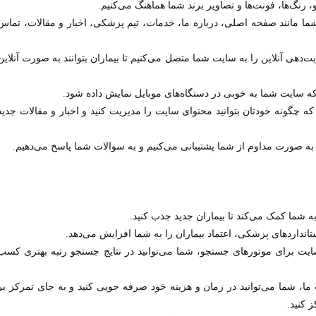
، رنگ‌ها، فونت‌ها و تصاویر برند شما هماهنگ می‌کنیم.
مانند صفحه اصلی، درباره ما، خدمات، تیم پزشکی، اخبار و مقالات، تماس
‌دهی آنلاین را به سایت شما متصل می‌کنیم تا بیماران بتوانند به صورت آنلاین
ه سایت شما به خوبی در دستگاه‌های موبایل نمایش داده شود.
 چگونه خودتان بتوانید محتوای سایت را مدیریت کنید و اخبار و مقالات جدید
به صورت مداوم از شما پشتیبانی می‌کنیم و به سوالات شما پاسخ می‌دهیم.
 شما کمک می‌کند تا بیماران جدید جذب کنید.
داردهای پزشکی، اعتماد بیماران را به شما افزایش می‌دهد.
ایت برای موتورهای جستجو، شما می‌توانید در نتایج جستجو رتبه بهتری کسب
ما، شما می‌توانید در زمان و هزینه خود صرفه جویی کنید و به جای تمرکز بر
 کنید.