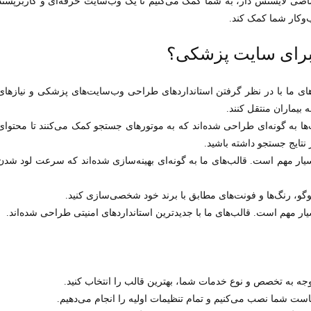
اصی لایسنس دار، به شما کمک می‌کنیم تا یک وب‌سایت حرفه‌ای و کاربرپسند
‌وکار شما کمک کند.
برای سایت پزشکی؟
ای ما با در نظر گرفتن استانداردهای طراحی وب‌سایت‌های پزشکی و نیازهای
 بیماران منتقل کنند.
ها به گونه‌ای طراحی شده‌اند که به موتورهای جستجو کمک می‌کنند تا محتوای
 نتایج جستجو داشته باشید.
ر مهم است. قالب‌های ما به گونه‌ای بهینه‌سازی شده‌اند که سرعت لود شدن
لوگو، رنگ‌ها و فونت‌های مطابق با برند خود شخصی‌سازی کنید.
ار مهم است. قالب‌های ما با جدیدترین استانداردهای امنیتی طراحی شده‌اند.
وجه به تخصص و نوع خدمات شما، بهترین قالب را انتخاب کنید.
ست شما نصب می‌کنیم و تمام تنظیمات اولیه را انجام می‌دهیم.