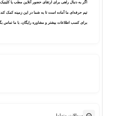
اگر به دنبال راهی برای ارتقای حضور آنلاین مطب یا کلینیک 
تیم حرفه‌ای ما آماده است تا به شما در این زمینه کمک کند.
برای کسب اطلاعات بیشتر و مشاوره رایگان، با ما تماس بگی
سوالات متداول