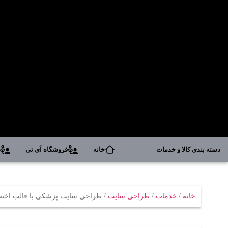
دسته بندی کالا و خدمات
خانه
فروشگاه آی تی
د
خانه
/
خدمات
/
طراحی سایت
/ طراحی سایت پزشکی با قالب اخت