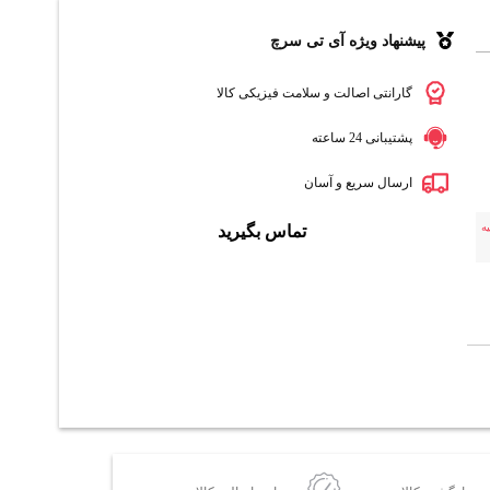
پیشنهاد ویژه آی تی سرچ
گارانتی اصالت و سلامت فیزیکی کالا
پشتیبانی 24 ساعته
ارسال سریع و آسان
ه
تماس بگیرید