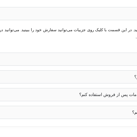
در این قسمت با کلیک روی جزییات می‌توانید سفارش خود را ببینید. می‌توانید در 
؟
خدمات پس از فروش استفاده کنم؟
م؟