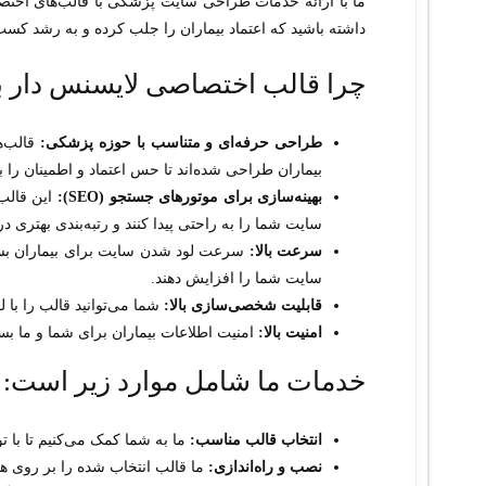
ما با ارائه خدمات طراحی سایت پزشکی با قالب‌های اختص
داشته باشید که اعتماد بیماران را جلب کرده و به رشد کسب
چرا قالب اختصاصی لایسنس دار 
طراحی حرفه‌ای و متناسب با حوزه پزشکی:
قالب‌ه
بیماران طراحی شده‌اند تا حس اعتماد و اطمینان را به
بهینه‌سازی برای موتورهای جستجو (SEO):
این قالب‌
سایت شما را به راحتی پیدا کنند و رتبه‌بندی بهتری در
سرعت بالا:
سرعت لود شدن سایت برای بیماران بسیا
سایت شما را افزایش دهند.
قابلیت شخصی‌سازی بالا:
شما می‌توانید قالب را با 
امنیت بالا:
امنیت اطلاعات بیماران برای شما و ما بسی
خدمات ما شامل موارد زیر است:
انتخاب قالب مناسب:
ما به شما کمک می‌کنیم تا با ت
نصب و راه‌اندازی:
ما قالب انتخاب شده را بر روی ها