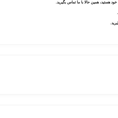
خود هستید، همین حالا با ما تماس بگیرید.
رید.