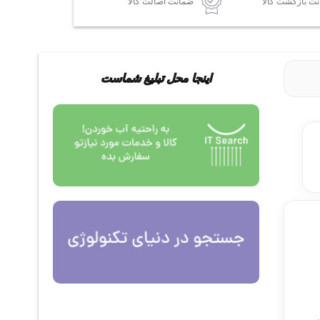
ضمانت اصالت کالا
اینجا محل تبلیغ شماست