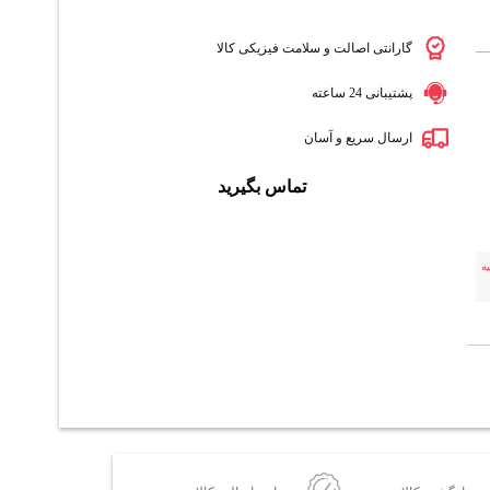
گارانتی اصالت و سلامت فیزیکی کالا
پشتیبانی 24 ساعته
ارسال سریع و آسان
تماس بگیرید
ه