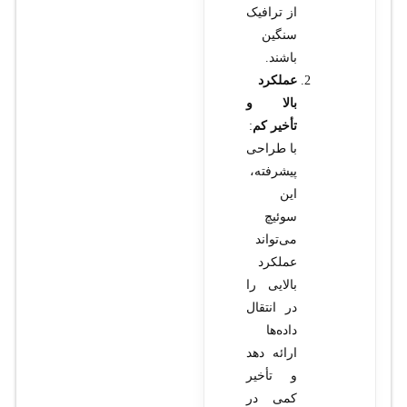
از ترافیک
سنگین
باشند.
عملکرد
بالا و
تأخیر کم
:
با طراحی
پیشرفته،
این
سوئیچ
می‌تواند
عملکرد
بالایی را
در انتقال
داده‌ها
ارائه دهد
و تأخیر
کمی در