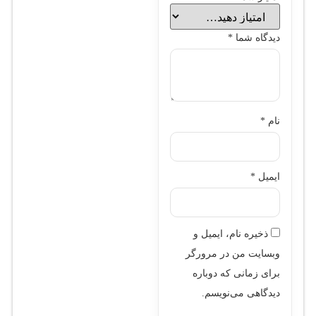
دیدگاه شما
*
نام
*
ایمیل
*
ذخیره نام، ایمیل و
وبسایت من در مرورگر
برای زمانی که دوباره
دیدگاهی می‌نویسم.