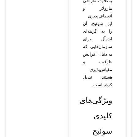
به‌علاوه، طراحی
ماژولار و
انعطاف‌پذیری
این سوئیچ، آن
را به گزینه‌ای
ایده‌آل برای
سازمان‌هایی که
به دنبال افزایش
ظرفیت و
مقیاس‌پذیری
هستند، تبدیل
کرده است.
ویژگی‌های
کلیدی
سوئیچ