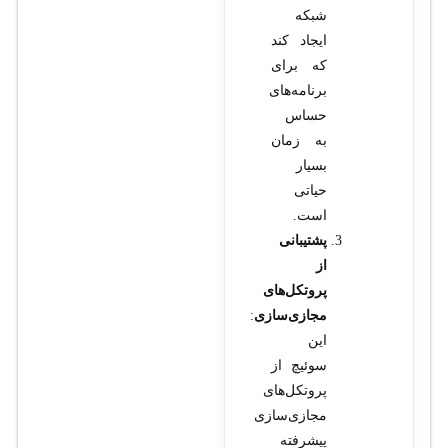
شبکه
ایجاد کند
که برای
برنامه‌های
حساس
به زمان
بسیار
حیاتی
است.
پشتیبانی
از
پروتکل‌های
مجازی‌سازی
:
این
سوئیچ از
پروتکل‌های
مجازی‌سازی
پیشرفته