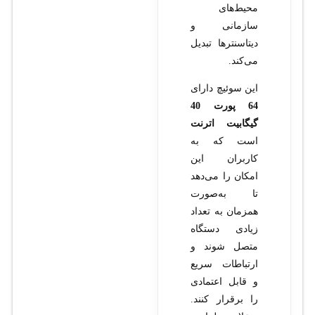
محیط‌های
سازمانی و
دیتاسنترها تبدیل
می‌کند.
این سوئیچ دارای
64 پورت 40
گیگابیت اترنت
است که به
کاربران این
امکان را می‌دهد
تا به‌صورت
همزمان به تعداد
زیادی دستگاه
متصل شوند و
ارتباطات سریع
و قابل اعتمادی
را برقرار کنند.