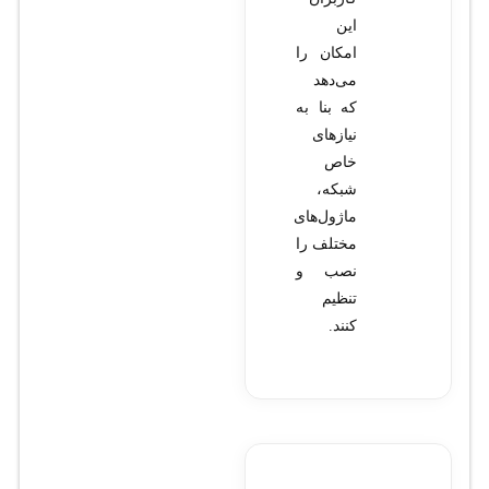
این
امکان را
می‌دهد
که بنا به
نیازهای
خاص
شبکه،
ماژول‌های
مختلف را
نصب و
تنظیم
کنند.