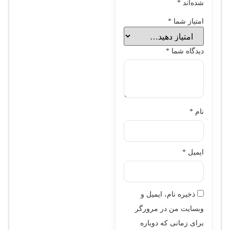
شده‌اند
*
امتیاز شما
*
دیدگاه شما
*
نام
*
ایمیل
*
ذخیره نام، ایمیل و
وبسایت من در مرورگر
برای زمانی که دوباره