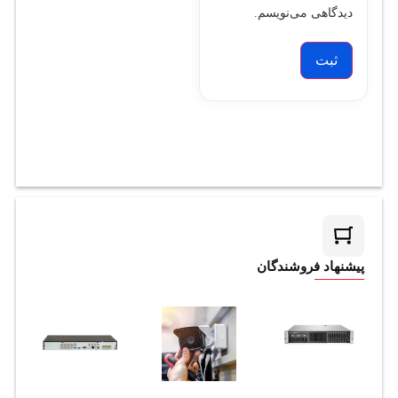
دیدگاهی می‌نویسم.
پیشنهاد فروشندگان