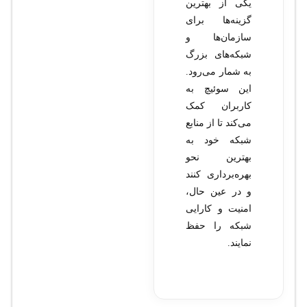
یکی از بهترین
گزینه‌ها برای
سازمان‌ها و
شبکه‌های بزرگ
به شمار می‌رود.
این سوئیچ به
کاربران کمک
می‌کند تا از منابع
شبکه خود به
بهترین نحو
بهره‌برداری کنند
و در عین حال،
امنیت و کارایی
شبکه را حفظ
نمایند.