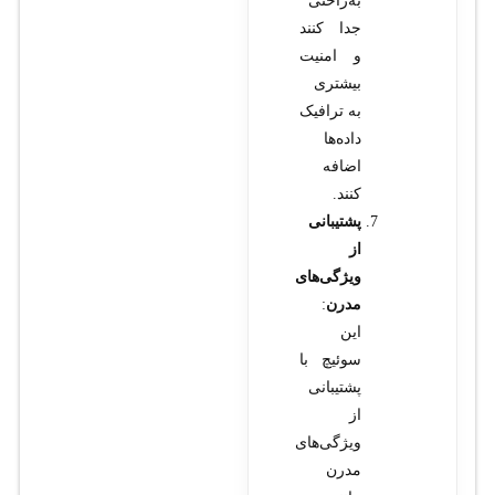
به‌راحتی
جدا کنند
و امنیت
بیشتری
به ترافیک
داده‌ها
اضافه
کنند.
پشتیبانی
از
ویژگی‌های
مدرن
:
این
سوئیچ با
پشتیبانی
از
ویژگی‌های
مدرن