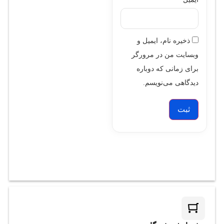
ذخیره نام، ایمیل و
وبسایت من در مرورگر
برای زمانی که دوباره
دیدگاهی می‌نویسم.