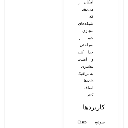
امکان را
می‌دهد
که
شبکه‌های
مجازی
خود را
به‌راحتی
جدا کنند
و امنیت
بیشتری
به ترافیک
داده‌ها
اضافه
کنند.
کاربردها
سوئیچ
Cisco