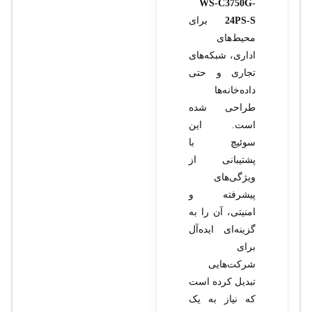
WS-C3750G-
24PS-S
برای
محیط‌های
اداری، شبکه‌های
تجاری و حتی
داده‌خانه‌ها
طراحی شده
است. این
سوئیچ با
پشتیبانی از
ویژگی‌های
پیشرفته و
امنیتی، آن را به
گزینه‌ای ایده‌آل
برای
شرکت‌هایی
تبدیل کرده است
که نیاز به یک