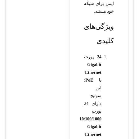
ایمن برای شبکه
خود هستند.
ویژگی‌های
کلیدی
24 پورت
Gigabit
Ethernet
با PoE
:
این
سوئیچ
دارای 24
پورت
10/100/1000
Gigabit
Ethernet