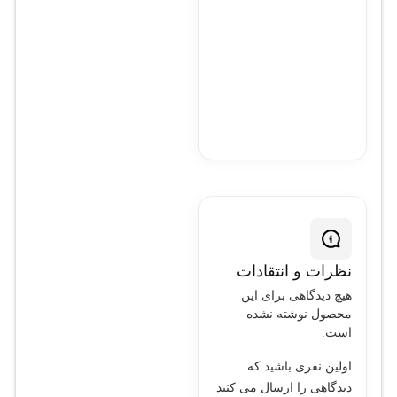
نظرات و انتقادات
هیچ دیدگاهی برای این
محصول نوشته نشده
است.
اولین نفری باشید که
دیدگاهی را ارسال می کنید