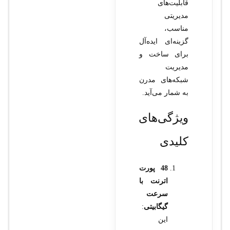
قابلیت‌های
مدیریتی
مناسب،
گزینه‌ای ایده‌آل
برای ساخت و
مدیریت
شبکه‌های مدرن
به شمار می‌آید.
ویژگی‌های
کلیدی
48 پورت
اترنت با
سرعت
گیگابیتی
:
این