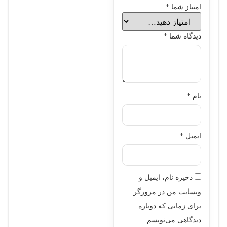
امتیاز شما
*
دیدگاه شما
*
نام
*
ایمیل
*
ذخیره نام، ایمیل و
وبسایت من در مرورگر
برای زمانی که دوباره
دیدگاهی می‌نویسم.