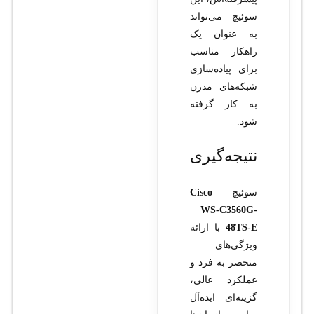
سوئیچ می‌تواند
به عنوان یک
راهکار مناسب
برای پیاده‌سازی
شبکه‌های مدرن
به کار گرفته
شود.
نتیجه‌گیری
سوئیچ
Cisco
WS-C3560G-
48TS-E
با ارائه
ویژگی‌های
منحصر به فرد و
عملکرد عالی،
گزینه‌ای ایده‌آل