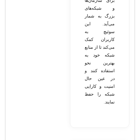
برای سازمان‌ها
و شبکه‌های
بزرگ به شمار
می‌آید. این
سوئیچ به
کاربران کمک
می‌کند تا از منابع
شبکه خود به
بهترین نحو
استفاده کنند و
در عین حال
امنیت و کارایی
شبکه را حفظ
نمایند.