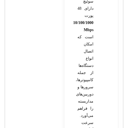
سوئیچ
دارای 48
پورت
10/100/1000
Mbps
است که
امکان
اتصال
انواع
دستگاه‌ها
از جمله
کامپیوترها،
سرورها و
دوربین‌های
مداربسته
را فراهم
می‌آورد.
سرعت