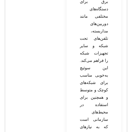
برق برای
دستگاه‌های
مختلفی مانند
دوربین‌های
مداربسته،
تلفن‌های تحت
شبکه و سایر
تجهیزات شبکه
را فراهم می‌کند.
این سوئیچ
به‌خوبی مناسب
برای شبکه‌های
کوچک و متوسط
و همچنین برای
استفاده در
محیط‌های
سازمانی است
که به نیازهای