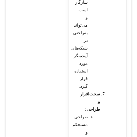
سازگار
است
و
می‌تواند
به‌راحتی
در
شبکه‌های
آینده‌نگر
مورد
استفاده
قرار
گیرد.
سخت‌افزار
و
طراحی:
طراحی
مستحکم
و