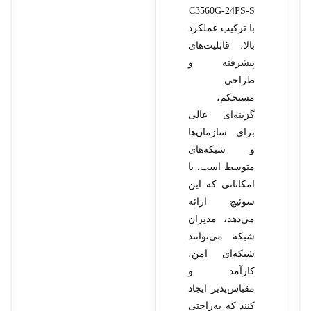
C3560G-24PS-S
با ترکیب عملکرد
بالا، قابلیت‌های
پیشرفته و
طراحی
مستحکم،
گزینه‌ای عالی
برای سازمان‌ها
و شبکه‌های
متوسط است. با
امکاناتی که این
سوئیچ ارائه
می‌دهد، مدیران
شبکه می‌توانند
شبکه‌ای امن،
کارآمد و
مقیاس‌پذیر ایجاد
کنند که به‌راحتی