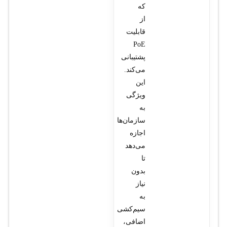
که
از
قابلیت
PoE
پشتیبانی
می‌کند.
این
ویژگی
به
سازمان‌ها
اجازه
می‌دهد
تا
بدون
نیاز
به
سیم‌کشی
اضافی،