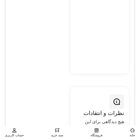
نظرات و انتقادات
هیچ دیدگاهی برای این
محصول نوشته نشده
است.
خانه
فروشگاه
سبد خرید
حساب کاربری