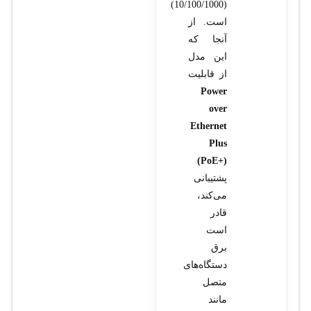
(10/100/1000)
است. از
آنجا که
این مدل
از قابلیت
Power
over
Ethernet
Plus
(PoE+)
پشتیبانی
می‌کند،
قادر
است
برق
دستگاه‌های
متصل
مانند