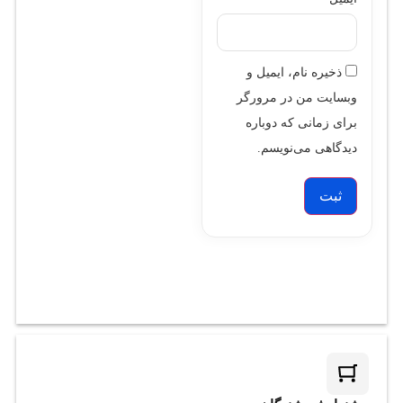
ذخیره نام، ایمیل و
وبسایت من در مرورگر
برای زمانی که دوباره
دیدگاهی می‌نویسم.