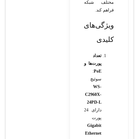
مختلف شبکه
فراهم کند.
ویژگی‌های
کلیدی
تعداد
پورت‌ها و
:
PoE
سوئیچ
WS-
C2960X-
24PD-L
دارای 24
پورت
Gigabit
Ethernet