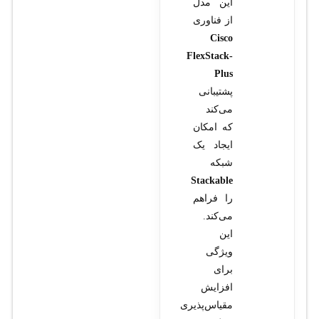
این مدل
از فناوری
Cisco
FlexStack-
Plus
پشتیبانی
می‌کند
که امکان
ایجاد یک
شبکه
Stackable
را فراهم
می‌کند.
این
ویژگی
برای
افزایش
مقیاس‌پذیری