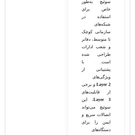
سوئیچ به‌طور
خاص برای
استفاده در
شبکه‌های
سازمانی کوچک
تا متوسط، دفاتر
و شعب ادارات
طراحی شده
است. با
پشتیبانی از
ویژگی‌های
Layer 2
و برخی
از قابلیت‌های
Layer 3
، این
سوئیچ می‌تواند
اتصالات سریع و
ایمن را برای
دستگاه‌های