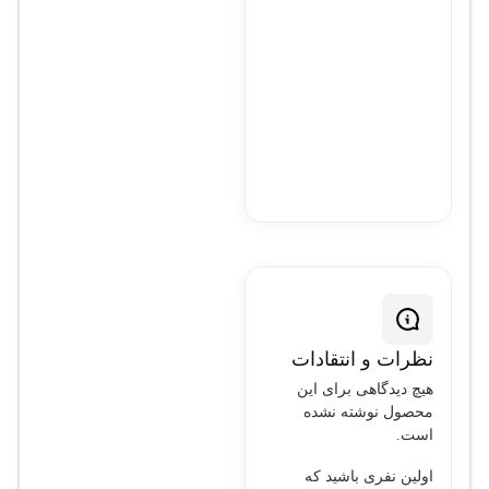
نظرات و انتقادات
هیچ دیدگاهی برای این
محصول نوشته نشده
است.
اولین نفری باشید که