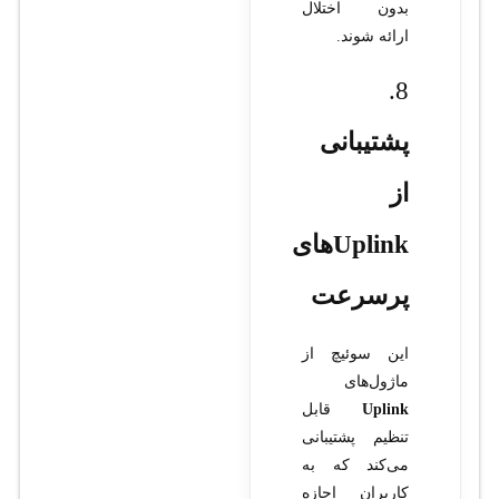
بدون اختلال
ارائه شوند.
8.
پشتیبانی
از
Uplink‌های
پرسرعت
این سوئیچ از
ماژول‌های
Uplink
قابل
تنظیم پشتیبانی
می‌کند که به
کاربران اجازه