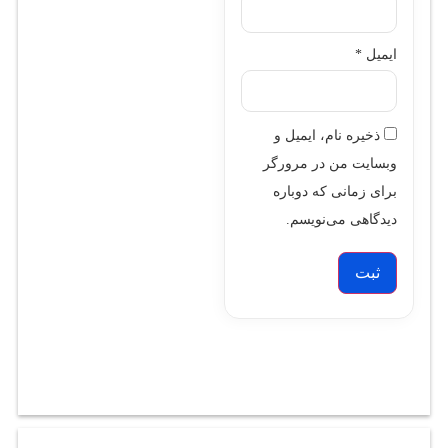
ایمیل
*
ذخیره نام، ایمیل و
وبسایت من در مرورگر
برای زمانی که دوباره
دیدگاهی می‌نویسم.