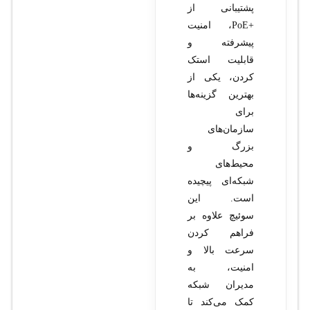
پشتیبانی از
+PoE، امنیت
پیشرفته و
قابلیت استک
کردن، یکی از
بهترین گزینه‌ها
برای
سازمان‌های
بزرگ و
محیط‌های
شبکه‌ای پیچیده
است. این
سوئیچ علاوه بر
فراهم کردن
سرعت بالا و
امنیت، به
مدیران شبکه
کمک می‌کند تا