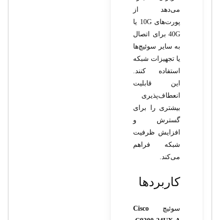
می‌دهد از
پورت‌های 10G یا
40G برای اتصال
به سایر سوئیچ‌ها
یا تجهیزات شبکه
استفاده کنند.
این قابلیت
انعطاف‌پذیری
بیشتری را برای
گسترش و
افزایش ظرفیت
شبکه فراهم
می‌کند.
کاربردها
سوئیچ
Cisco