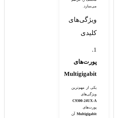
می‌سازد.
ویژگی‌های
کلیدی
1.
پورت‌های
Multigigabit
یکی از مهم‌ترین
ویژگی‌های
C9300-24UX-A
پورت‌های
Multigigabit
آن