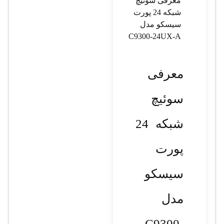
معرفی سوئیچ
شبکه 24 پورت
سیسکو مدل
C9300-24UX-A
معرفی
سوئیچ
شبکه 24
پورت
سیسکو
مدل
C9300-