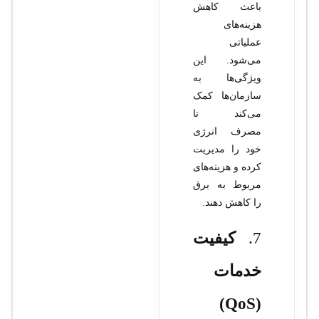
باعث کاهش
هزینه‌های
عملیاتی
می‌شود. این
ویژگی‌ها به
سازمان‌ها کمک
می‌کند تا
مصرف انرژی
خود را مدیریت
کرده و هزینه‌های
مربوط به برق
را کاهش دهند.
7.
کیفیت
خدمات
(QoS)