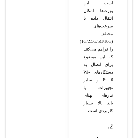
است. این
پورت‌ها امکان
انتقال داده با
سرعت‌های
مختلف
(1G/2.5G/5G/10G)
را فراهم می‌کنند
که این موضوع
برای اتصال به
دستگاه‌های Wi-
Fi 6 و سایر
تجهیزات با
نیازهای پهنای
باند بالا بسیار
کاربردی است.
2.