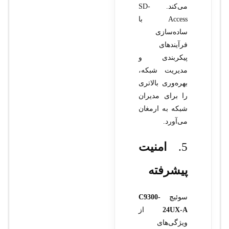
می‌کند. SD-
Access با
ساده‌سازی
فرآیندهای
پیکربندی و
مدیریت شبکه،
بهره‌وری بالاتری
را برای مدیران
شبکه به ارمغان
می‌آورد.
5.
امنیت
پیشرفته
سوئیچ
C9300-
24UX-A
از
ویژگی‌های