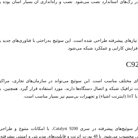
 رک‌های استاندارد نصب می‌شود. نصب و راه‌اندازی آن بسیار آسان بوده و
مدرن و با نیازهای پیشرفته طراحی شده است. این سوئیچ به‌راحتی با فناوری‌های جدید و
فزایش کارایی و عملکرد شبکه می‌شود.
های مختلف مناسب است. این سوئیچ می‌تواند در سازمان‌های تجاری، مراکز
 ترافیک شبکه و اتصال دستگاه‌ها دارند، مورد استفاده قرار گیرد. همچنین، با
به‌عنوان یکی از سوئیچ‌های پیشرفته در سری Catalyst 9200، با امکانات متنوع و طراح
کاربرپسند، گزینه‌ای ایده‌آل برای شبکه‌های تجاری و سازمانی محسوب می‌شود. با 48 پورت اترنت و قابلیت‌های مدیریتی و امنیتی پیشرفته