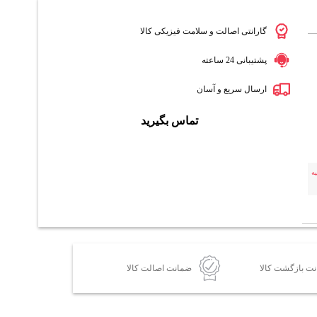
گارانتی اصالت و سلامت فیزیکی کالا
پشتیبانی 24 ساعته
ارسال سریع و آسان
تماس بگیرید
ه
ضمانت اصالت کالا