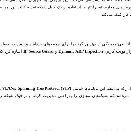
ای تحت شبکه و دوربین‌های مداربسته، را تنها با استفاده از یک کابل شبکه تغذیه کنند. این امر به
 کار کمک می‌کند.
ارائه می‌دهد، یکی از بهترین گزینه‌ها برای محیط‌های حساس و ایمن به حساب
از هویت کاربر،
Dynamic ARP Inspection
و
IP Source Guard
اشاره کرد که
 ارائه می‌دهد. این قابلیت‌ها شامل
Spanning Tree Protocol (STP)
،
VLANs
و
 می‌دهند که شبکه‌های مجازی را به‌راحتی مدیریت کرده و ترافیک شبکه را