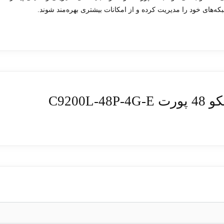
که‌های خود را مدیریت کرده و از امکانات بیشتری بهره‌مند شوند.
C920