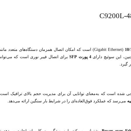
(Gigabit Ethernet) است که امکان اتصال همزمان دستگاه‌های متعدد مانند
چنین، این سوئیچ دارای
4 پورت SFP
برای اتصال فیبر نوری است که می‌تواند
 گیرد.
 شده است که به‌معنای توانایی آن برای مدیریت حجم بالای ترافیک است.
می‌رسد که عملکرد فوق‌العاده‌ای را در شرایط بار سنگین ارائه می‌دهد.
Power over Eth
پشتیبانی می‌کند. این ویژگی به کاربران اجازه می‌دهد تا