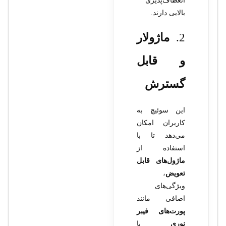
انعطاف‌پذیری
بالایی دارند.
2.
ماژولار
و قابل
گسترش
این سوئیچ به
کاربران امکان
می‌دهد تا با
استفاده از
ماژول‌های قابل
تعویض
،
ویژگی‌های
اضافی مانند
پورت‌های فیبر
نوری
یا