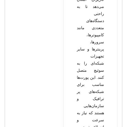
می‌دهد تا به
راحتی
دستگاه‌های
متعددی مانند
کامپیوترها،
سرورها،
پرینترها و سایر
تجهیزات
شبکه‌ای را به
سوئیچ متصل
کنند. این پورت‌ها
مناسب برای
شبکه‌های پر
ترافیک و
سازمان‌هایی
هستند که نیاز به
سرعت و