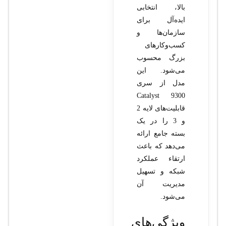
بالا، انتخابی
ایده‌آل برای
سازمان‌ها و
کسب‌وکارهای
بزرگ محسوب
می‌شود. این
مدل از سری
Catalyst 9300
قابلیت‌های لایه 2
و 3 را در یک
بسته جامع ارائه
می‌دهد که باعث
ارتقاء عملکرد
شبکه و تسهیل
مدیریت آن
می‌شود.
ویژگی‌های