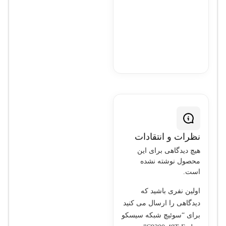
نظرات و انتقادات
هیچ دیدگاهی برای این
محصول نوشته نشده
است.
اولین نفری باشید که
دیدگاهی را ارسال می کنید
برای “سوئیچ شبکه سیسکو