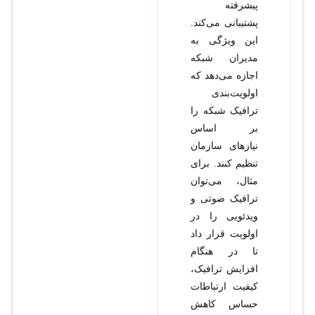
پیشرفته
پشتیبانی می‌کند.
این ویژگی به
مدیران شبکه
اجازه می‌دهد که
اولویت‌بندی
ترافیک شبکه را
بر اساس
نیازهای سازمان
تنظیم کنند. برای
مثال، می‌توان
ترافیک صوتی و
ویدئویی را در
اولویت قرار داد
تا در هنگام
افزایش ترافیک،
کیفیت ارتباطات
حساس کاهش