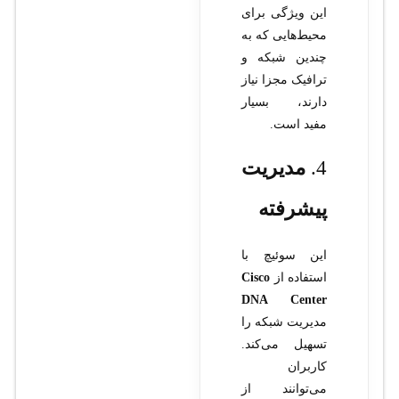
این ویژگی برای
محیط‌هایی که به
چندین شبکه و
ترافیک مجزا نیاز
دارند، بسیار
مفید است.
4.
مدیریت
پیشرفته
این سوئیچ با
استفاده از
Cisco
DNA Center
مدیریت شبکه را
تسهیل می‌کند.
کاربران
می‌توانند از