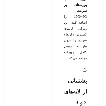
پورت‌های پر
سرعت
10G/40G
را
اضافه کنند. این
ویژگی قابلیت
گسترش و ارتقاء
سوئیچ را بدون
نیاز به تعویض
کامل تجهیزات
فراهم می‌کند.
3.
پشتیبانی
از لایه‌های
2 و 3