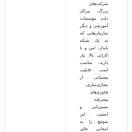
شرکت‌های
بزرگ، مراکز
داده، مؤسسات
آموزشی و دیگر
سازمان‌هایی که
به یک شبکه
پایدار، امن و با
کارایی بالا نیاز
دارند، مناسب
است. قابلیت
پشتیبانی از
مجازی‌سازی،
فناوری‌های
پیشرفته
مسیریابی و
امنیتی، این
سوئیچ را به
انتخابی عالی