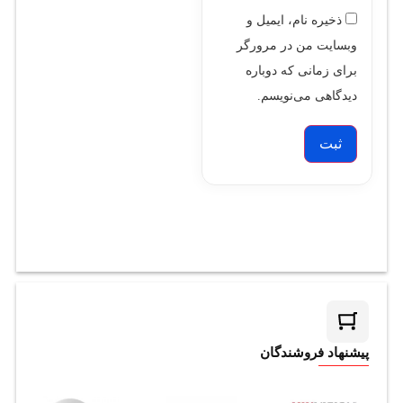
ذخیره نام، ایمیل و
وبسایت من در مرورگر
برای زمانی که دوباره
دیدگاهی می‌نویسم.
پیشنهاد فروشندگان