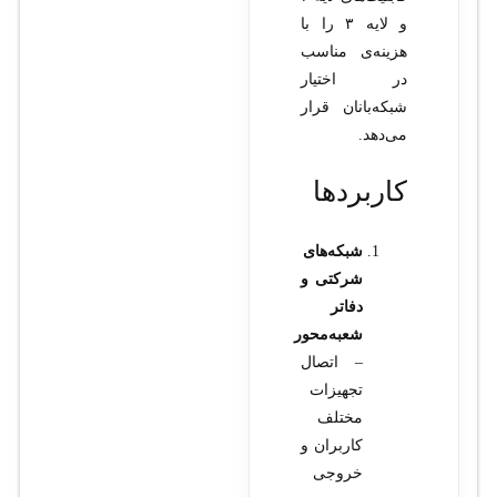
و لایه ۳ را با
هزینه‌ی مناسب
در اختیار
شبکه‌بانان قرار
می‌دهد.
کاربردها
شبکه‌های
شرکتی و
دفاتر
شعبه‌محور
– اتصال
تجهیزات
مختلف
کاربران و
خروجی