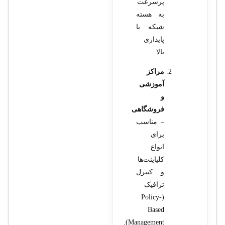
پرسرعت
به هسته
شبکه با
پایداری
بالا.
مراکز
آموزشی
و
فروشگاهی
– مناسب
برای
انواع
کلیاینت‌ها
و کنترل
ترافیک
(Policy-
Based
Management).