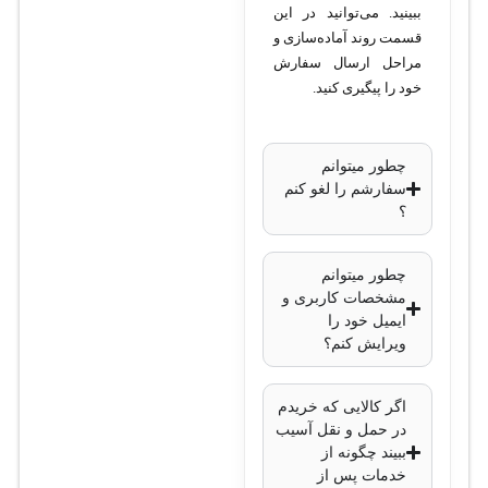
ببینید. می‌توانید در این
قسمت روند آماده‌سازی و
مراحل ارسال سفارش
خود را پیگیری کنید.
چطور میتوانم
سفارشم را لغو کنم
؟
چطور میتوانم
مشخصات کاربری و
ایمیل خود را
ویرایش کنم؟
اگر کالایی که خریدم
در حمل و نقل آسیب
ببیند چگونه از
خدمات پس از