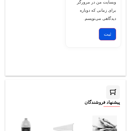
وبسایت من در مرورگر
برای زمانی که دوباره
دیدگاهی می‌نویسم.
پیشنهاد فروشندگان