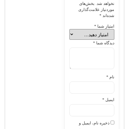
نخواهد شد.
بخش‌های
موردنیاز علامت‌گذاری
شده‌اند
*
امتیاز شما
*
دیدگاه شما
*
نام
*
ایمیل
*
ذخیره نام، ایمیل و