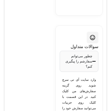
سوالات متداول
چطور می‌توانم
سفارشم را پیگیری
کنم؟
وارد سایت آی تی سرچ
شوید. روی گزینه
سفارش‌های من کلیک
کنید. در این قسمت با
کلیک روی جزییات
می‌توانید سفارش خود را