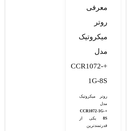
معرفی
روتر
میکروتیک
مدل
+CCR1072-
1G-8S
روتر میکروتیک
مدل
+CCR1072-1G-
8S
یکی از
قدرتمندترین