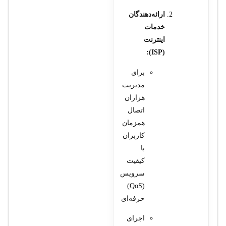
ارائه‌دهندگان
خدمات
اینترنت
(ISP):
برای
مدیریت
هزاران
اتصال
همزمان
کاربران
با
کیفیت
سرویس
(QoS)
حرفه‌ای
اجرای