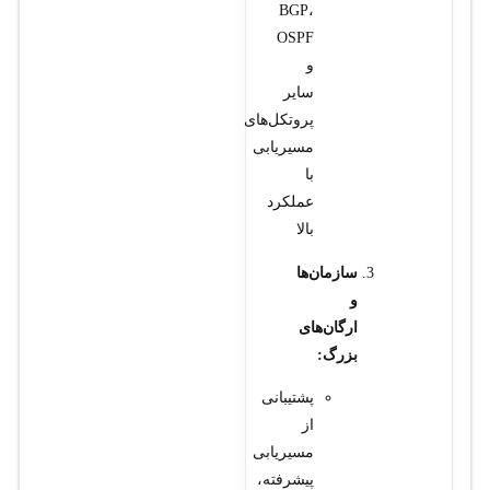
BGP،
OSPF
و
سایر
پروتکل‌های
مسیریابی
با
عملکرد
بالا
سازمان‌ها
و
ارگان‌های
بزرگ:
پشتیبانی
از
مسیریابی
پیشرفته،