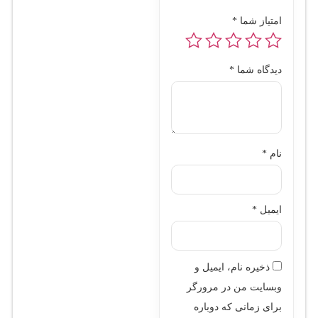
امتیاز شما
*
دیدگاه شما
*
نام
*
ایمیل
*
ذخیره نام، ایمیل و
وبسایت من در مرورگر
برای زمانی که دوباره