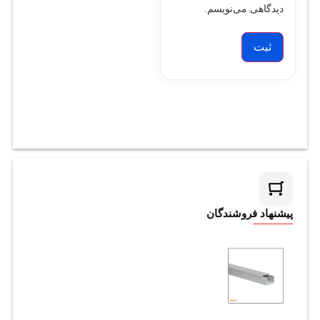
دیدگاهی می‌نویسم.
پیشنهاد فروشندگان