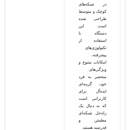
در شبکه‌های
کوچک و متوسط
طراحی شده
است. این
دستگاه با
استفاده از
تکنولوژی‌های
پیشرفته،
امکانات متنوع و
ویژگی‌های
منحصر به فرد
خود، گزینه‌ای
ایده‌آل برای
کاربرانی است
که به دنبال یک
راه‌حل شبکه‌ای
مطمئن و
قدرتمند هستند.