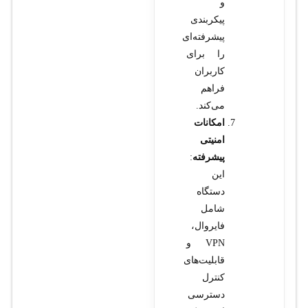
و
پیکربندی
پیشرفته‌ای
را برای
کاربران
فراهم
می‌کند.
امکانات
امنیتی
پیشرفته
:
این
دستگاه
شامل
فایروال،
VPN و
قابلیت‌های
کنترل
دسترسی