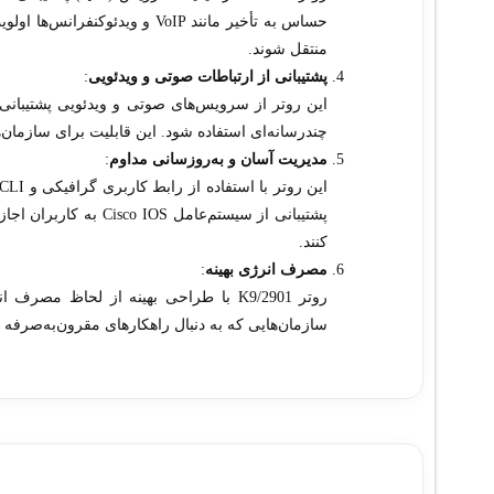
حساس به تأخیر مانند VoIP و وی
منتقل شوند.
پشتیبانی از ارتباطات صوتی و ویدئویی
:
این روتر از سرویس‌های صوتی و ویدئویی پشتیبانی م
چندرسانه‌ای استفاده شود. این قابلیت برای سازمان‌ها
مدیریت آسان و به‌روزسانی مداوم
:
پشتیبانی از سیستم‌عام
کنند.
مصرف انرژی بهینه
:
روتر 2901/K9 با طراحی بهینه از لحاظ 
سازمان‌هایی که به دنبال راهکارهای مقرون‌به‌صرفه 