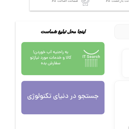
ضمانت اصالت کالا
اینجا محل تبلیغ شماست