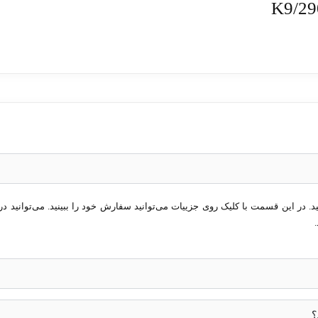
در این قسمت با کلیک روی جزییات می‌توانید سفارش خود را ببینید. می‌توانید در 
ای مدیریت دستگاه
؟