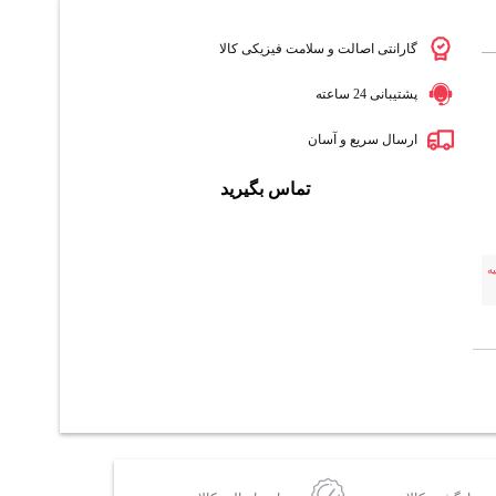
گارانتی اصالت و سلامت فیزیکی کالا
پشتیبانی 24 ساعته
ارسال سریع و آسان
تماس بگیرید
ه