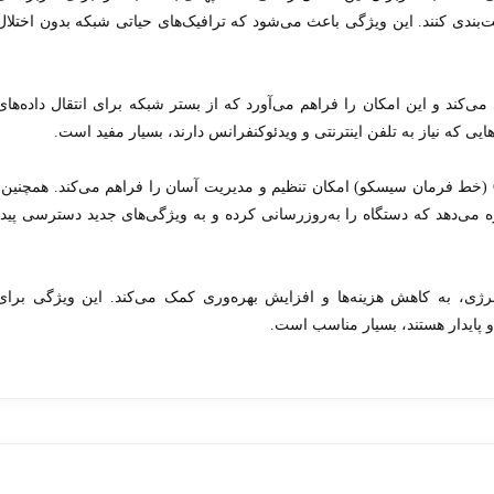
دئوکنفرانس‌ها اولویت‌بندی کنند. این ویژگی باعث می‌شود که ترافیک‌های حیاتی شبکه بدون اختلال
ی‌کند و این امکان را فراهم می‌آورد که از بستر شبکه برای انتقال داده‌های
یی که نیاز به تلفن اینترنتی و ویدئوکنفرانس دارند، بسیار مفید است.
این روتر با استفاده از رابط کاربری گرافیکی و CLI (خط فرمان سیسکو) امکان تنظیم و مدیریت آسان را فراهم می‌کند. همچنین
ل Cisco IOS به کاربران اجازه می‌دهد که دستگاه را به‌روزرسانی کرده و به ویژگی‌های جدید دسترسی پیدا
مصرف انرژی، به کاهش هزینه‌ها و افزایش بهره‌وری کمک می‌کند. این ویژگی برای
و پایدار هستند، بسیار مناسب است.