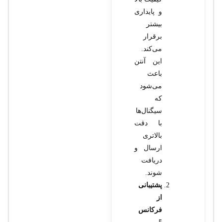
و پایداری
بیشتر
برقرار
می‌کند.
این آنتن
باعث
می‌شود
که
سیگنال‌ها
با دقت
بالاتری
ارسال و
دریافت
شوند.
پشتیبانی
از
فرکانس