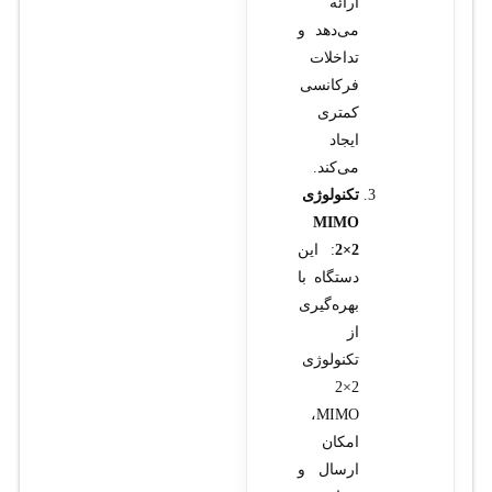
ارائه
می‌دهد و
تداخلات
فرکانسی
کمتری
ایجاد
می‌کند.
تکنولوژی
MIMO
2×2
: این
دستگاه با
بهره‌گیری
از
تکنولوژی
2×2
MIMO،
امکان
ارسال و