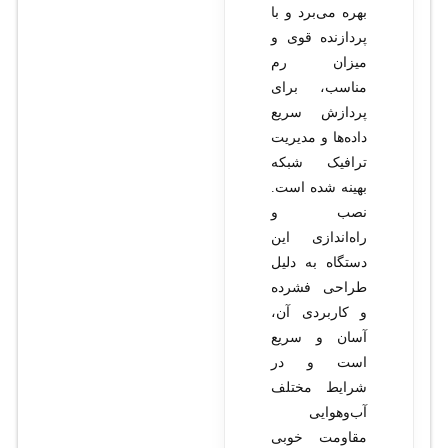
بهره می‌برد و با
پردازنده قوی و
میزان رم
مناسب، برای
پردازش سریع
داده‌ها و مدیریت
ترافیک شبکه
بهینه شده است.
نصب و
راه‌اندازی این
دستگاه به دلیل
طراحی فشرده
و کاربردی آن،
آسان و سریع
است و در
شرایط مختلف
آب‌وهوایی
مقاومت خوبی