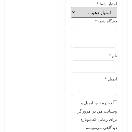
امتیاز شما
*
دیدگاه شما
*
نام
*
ایمیل
*
ذخیره نام، ایمیل و
وبسایت من در مرورگر
برای زمانی که دوباره
دیدگاهی می‌نویسم.