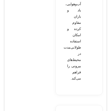
آب‌وهوایی،
باد و
باران
مقاوم
کرده و
امکان
استفاده
طولانی‌مدت
در
محیط‌های
بیرونی را
فراهم
می‌کند.