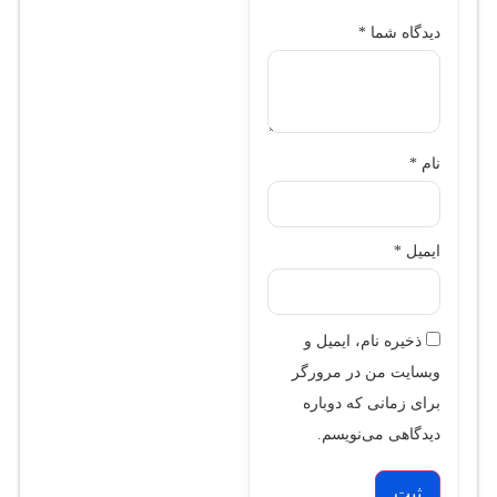
دیدگاه شما
*
نام
*
ایمیل
*
ذخیره نام، ایمیل و
وبسایت من در مرورگر
برای زمانی که دوباره
دیدگاهی می‌نویسم.