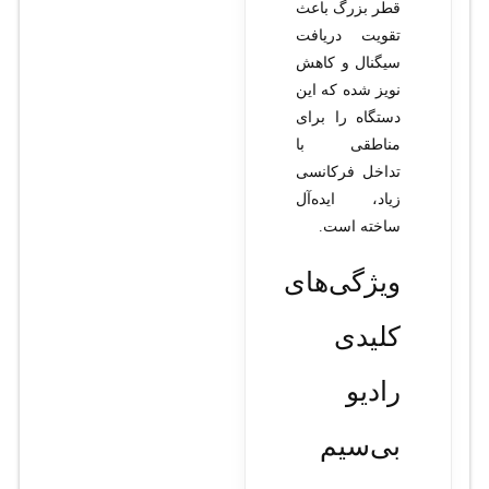
قطر بزرگ باعث
تقویت دریافت
سیگنال و کاهش
نویز شده که این
دستگاه را برای
مناطقی با
تداخل فرکانسی
زیاد، ایده‌آل
ساخته است.
ویژگی‌های
کلیدی
رادیو
بی‌سیم